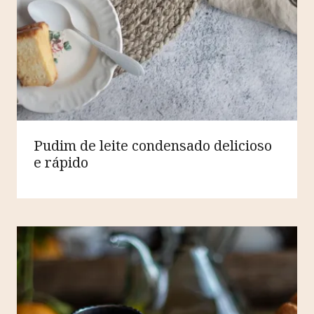
Pudim de leite condensado delicioso
e rápido