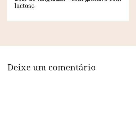
lactose
Deixe um comentário