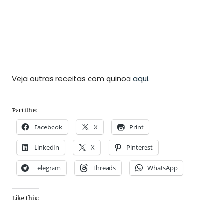
Veja outras receitas com quinoa
aqui
.
Partilhe:
Facebook
X
Print
LinkedIn
X
Pinterest
Telegram
Threads
WhatsApp
Like this: