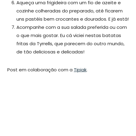
Aqueça uma frigideira com um fio de azeite e
cozinhe colheradas do preparado, até ficarem
uns pastéis bem crocantes e dourados. E já está!
Acompanhe com a sua salada preferida ou com
o que mais gostar. Eu cá viciei nestas batatas
fritas da Tyrrells, que parecem do outro mundo,
de tão deliciosas e delicadas!
Post em colaboração com a
Tipiak
.