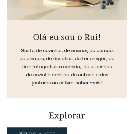
Olá eu sou o Rui!
Gosto de cozinhar, de ensinar, do campo,
de animais, de desafios, de ter amigos, de
tirar fotografias a comida, de utensílios
de cozinha bonitos, do outono e dos
jantares ao ar livre.
saber mais
!
Explorar
PEQUENO-ALMOÇO