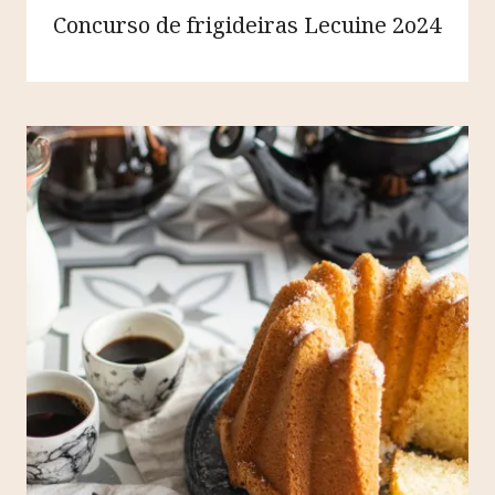
Concurso de frigideiras Lecuine 2o24