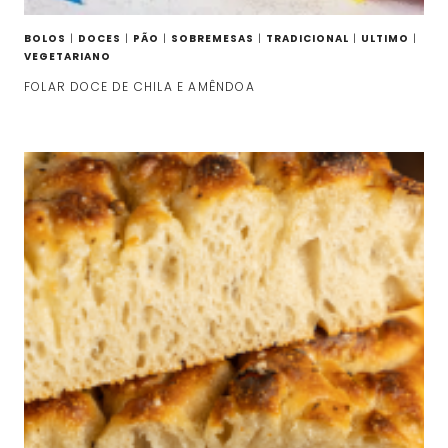
BOLOS
|
DOCES
|
PÃO
|
SOBREMESAS
|
TRADICIONAL
|
ULTIMO
|
VEGETARIANO
FOLAR DOCE DE CHILA E AMÊNDOA