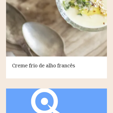
Creme frio de alho francês