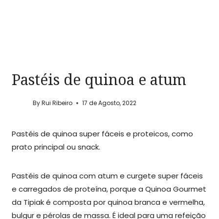
Pastéis de quinoa e atum
By
Rui Ribeiro
17 de Agosto, 2022
Pastéis de quinoa super fáceis e proteicos, como
prato principal ou snack.
Pastéis de quinoa com atum e curgete super fáceis
e carregados de proteína, porque a Quinoa Gourmet
da Tipiak é composta por quinoa branca e vermelha,
bulgur e pérolas de massa. É ideal para uma refeição