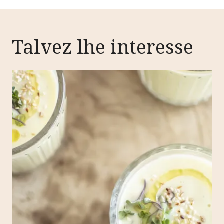
Talvez lhe interesse