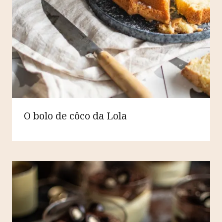
O bolo de côco da Lola