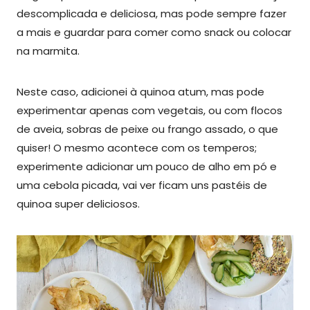
descomplicada e deliciosa, mas pode sempre fazer
a mais e guardar para comer como snack ou colocar
na marmita.
Neste caso, adicionei à quinoa atum, mas pode
experimentar apenas com vegetais, ou com flocos
de aveia, sobras de peixe ou frango assado, o que
quiser! O mesmo acontece com os temperos;
experimente adicionar um pouco de alho em pó e
uma cebola picada, vai ver ficam uns pastéis de
quinoa super deliciosos.