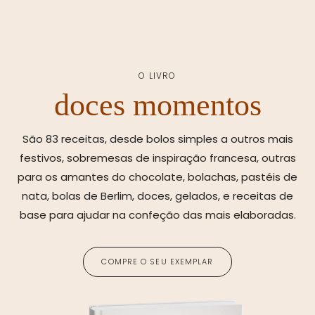
O LIVRO
doces momentos
São 83 receitas, desde bolos simples a outros mais
festivos, sobremesas de inspiração francesa, outras
para os amantes do chocolate, bolachas, pastéis de
nata, bolas de Berlim, doces, gelados, e receitas de
base para ajudar na confeção das mais elaboradas.
COMPRE O SEU EXEMPLAR