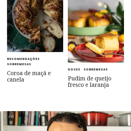
RECOMENDAÇÕES
·
SOBREMESAS
DOCES
·
SOBREMESAS
Coroa de maçã e
Pudim de queijo
canela
fresco e laranja