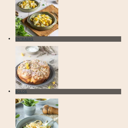
ENTRADAS
BOLOS