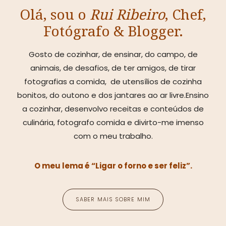
Olá, sou o
Rui Ribeiro
, Chef,
Fotógrafo & Blogger.
Gosto de cozinhar, de ensinar, do campo, de
animais, de desafios, de ter amigos, de tirar
fotografias a comida, de utensílios de cozinha
bonitos, do outono e dos jantares ao ar livre.Ensino
a cozinhar, desenvolvo receitas e conteúdos de
culinária, fotografo comida e divirto-me imenso
com o meu trabalho.
O meu lema é “Ligar o forno e ser feliz”.
SABER MAIS SOBRE MIM