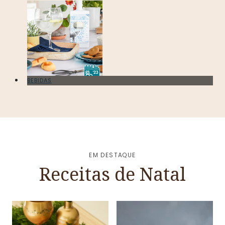
BEBIDAS
EM DESTAQUE
Receitas de Natal