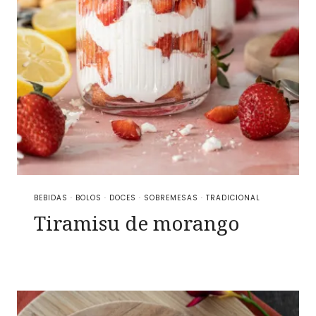
BEBIDAS
·
BOLOS
·
DOCES
·
SOBREMESAS
·
TRADICIONAL
Tiramisu de morango