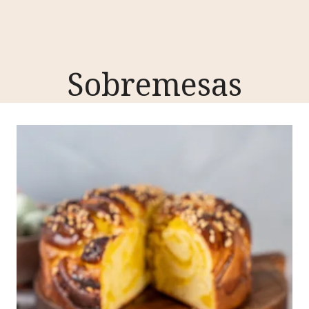
Sobremesas