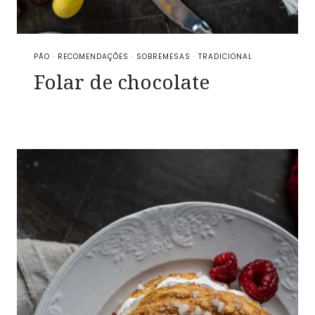
PÃO
·
RECOMENDAÇÕES
·
SOBREMESAS
·
TRADICIONAL
Folar de chocolate