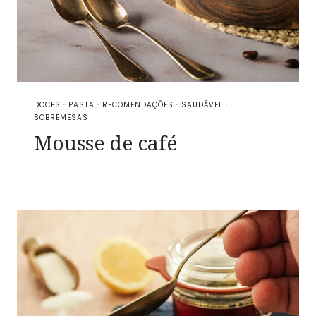
DOCES
·
PASTA
·
RECOMENDAÇÕES
·
SAUDÁVEL
·
SOBREMESAS
Mousse de café