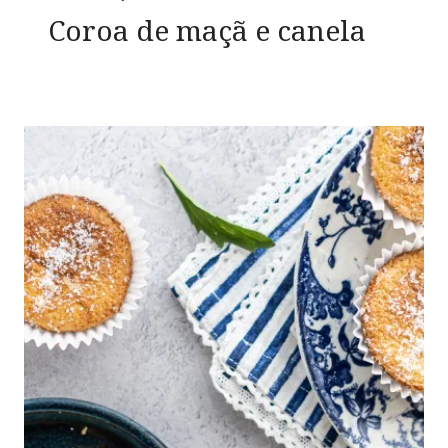
Coroa de maçã e canela