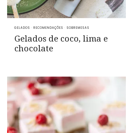
GELADOS
·
RECOMENDAÇÕES
·
SOBREMESAS
Gelados de coco, lima e
chocolate