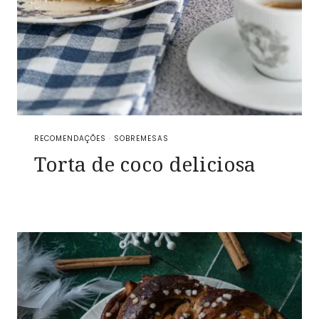
RECOMENDAÇÕES
·
SOBREMESAS
Torta de coco deliciosa