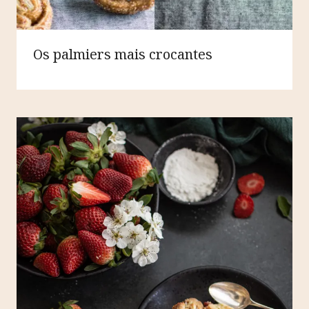
Os palmiers mais crocantes