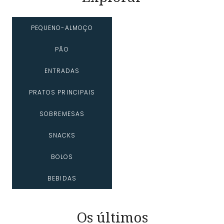
PEQUENO-ALMOÇO
PÃO
ENTRADAS
PRATOS PRINCIPAIS
SOBREMESAS
SNACKS
BOLOS
BEBIDAS
Os últimos