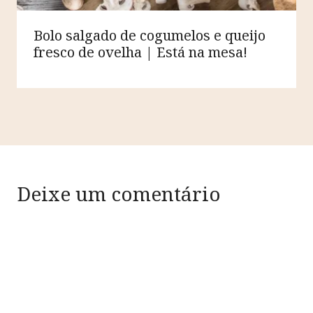
Bolo salgado de cogumelos e queijo
fresco de ovelha | Está na mesa!
Deixe um comentário