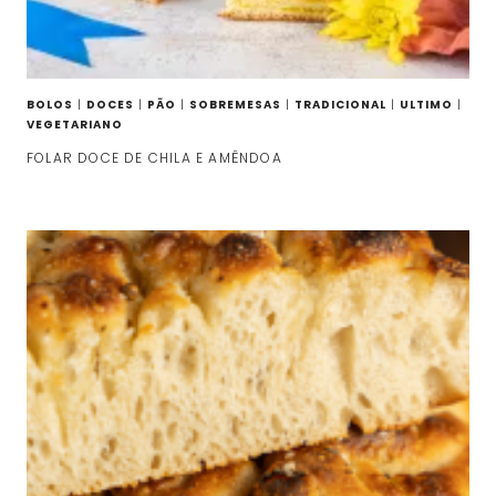
BOLOS
|
DOCES
|
PÃO
|
SOBREMESAS
|
TRADICIONAL
|
ULTIMO
|
VEGETARIANO
FOLAR DOCE DE CHILA E AMÊNDOA