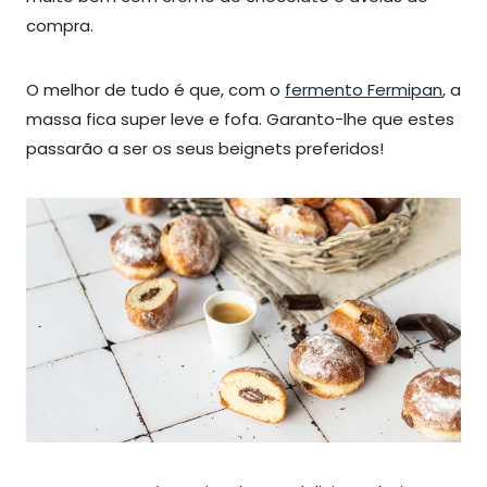
compra.
O melhor de tudo é que, com o
fermento Fermipan
, a
massa fica super leve e fofa. Garanto-lhe que estes
passarão a ser os seus beignets preferidos!