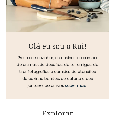
Olá eu sou o Rui!
Gosto de cozinhar, de ensinar, do campo,
de animais, de desafios, de ter amigos, de
tirar fotografias a comida, de utensílios
de cozinha bonitos, do outono e dos
jantares ao ar livre.
saber mais
!
Explorar