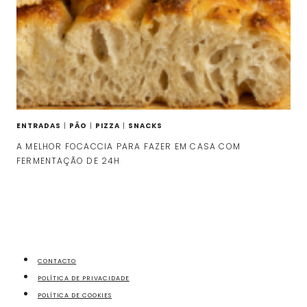
ENTRADAS
|
PÃO
|
PIZZA
|
SNACKS
A MELHOR FOCACCIA PARA FAZER EM CASA COM
FERMENTAÇÃO DE 24H
CONTACTO
POLÍTICA DE PRIVACIDADE
POLÍTICA DE COOKIES