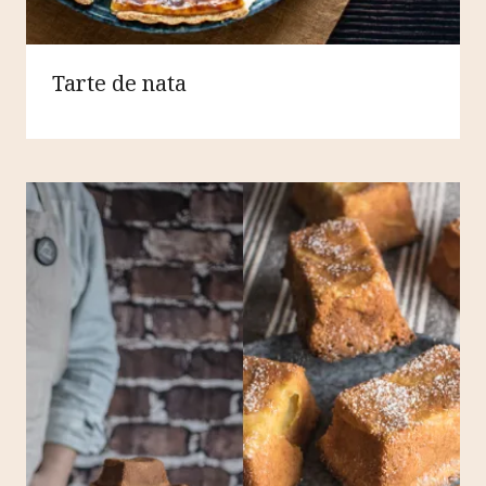
Tarte de nata