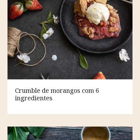
Crumble de morangos com 6
ingredientes