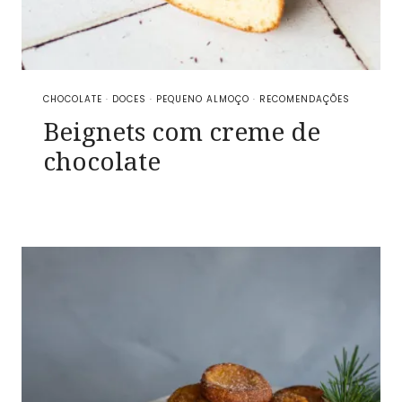
CHOCOLATE
·
DOCES
·
PEQUENO ALMOÇO
·
RECOMENDAÇÕES
Beignets com creme de
chocolate