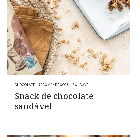
CHOCOLATE
·
RECOMENDAÇÕES
·
SAUDÁVEL
Snack de chocolate
saudável