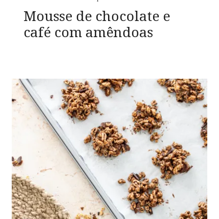
Mousse de chocolate e
café com amêndoas