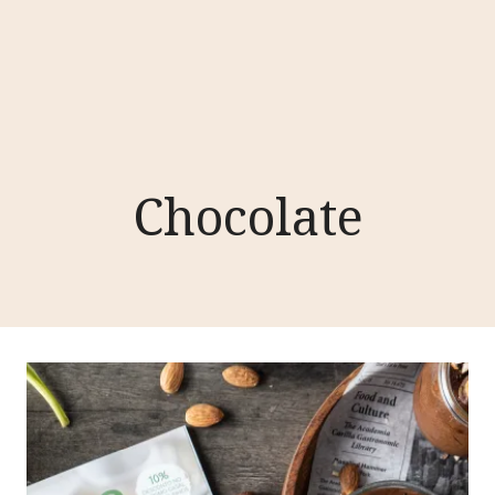
Chocolate