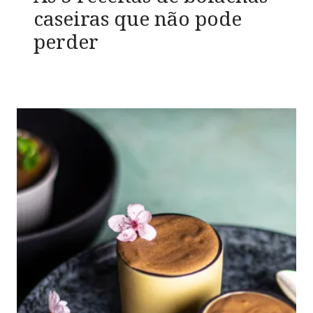
caseiras que não pode
perder