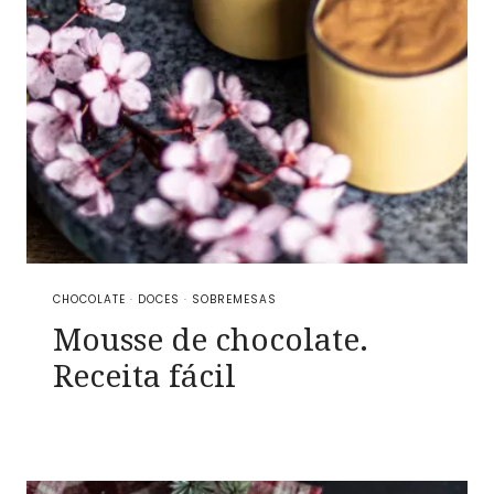
CHOCOLATE
·
DOCES
·
SOBREMESAS
Mousse de chocolate.
Receita fácil