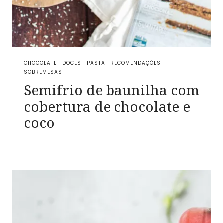
CHOCOLATE
·
DOCES
·
PASTA
·
RECOMENDAÇÕES
·
SOBREMESAS
Semifrio de baunilha com
cobertura de chocolate e
coco