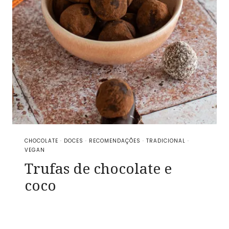
CHOCOLATE
·
DOCES
·
RECOMENDAÇÕES
·
TRADICIONAL
·
VEGAN
Trufas de chocolate e
coco