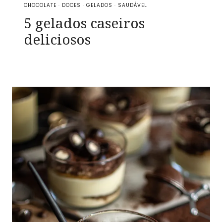
CHOCOLATE
·
DOCES
·
GELADOS
·
SAUDÁVEL
5 gelados caseiros
deliciosos