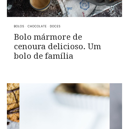
BOLOS
·
CHOCOLATE
·
DOCES
Bolo mármore de
cenoura delicioso. Um
bolo de família