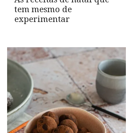
tem mesmo de
experimentar