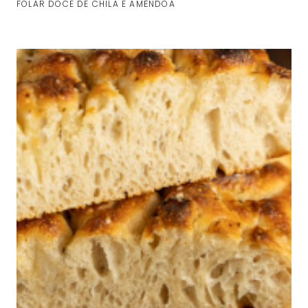
FOLAR DOCE DE CHILA E AMÊNDOA