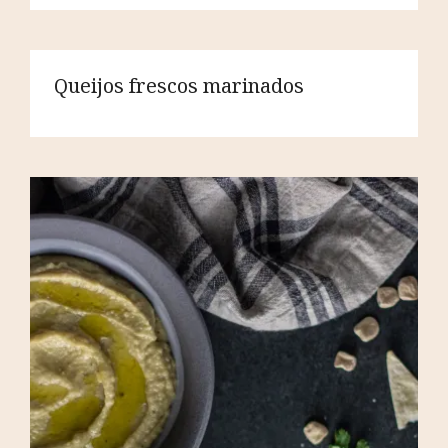
Queijos frescos marinados