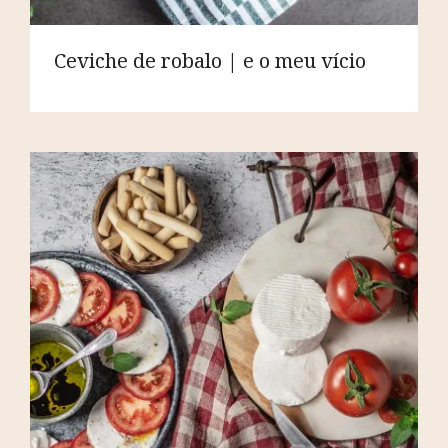
Ceviche de robalo | e o meu vício