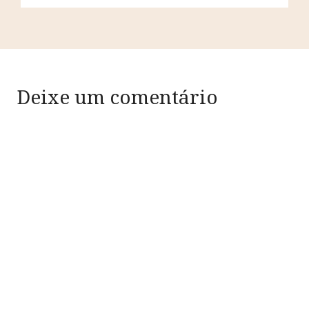
Deixe um comentário