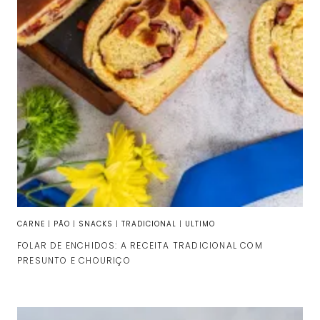
CARNE
|
PÃO
|
SNACKS
|
TRADICIONAL
|
ULTIMO
FOLAR DE ENCHIDOS: A RECEITA TRADICIONAL COM
PRESUNTO E CHOURIÇO