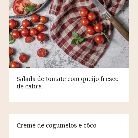
Salada de tomate com queijo fresco
de cabra
Creme de cogumelos e côco