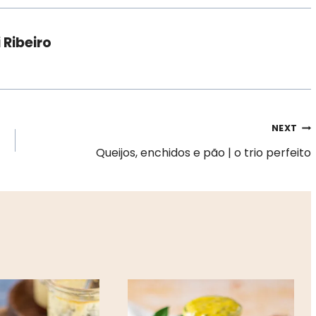
 Ribeiro
NEXT
Queijos, enchidos e pão | o trio perfeito