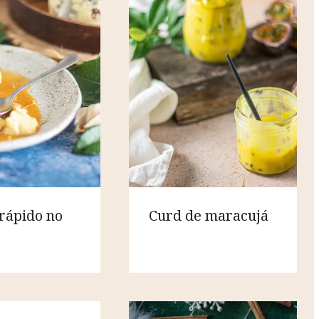
rápido no
Curd de maracujá