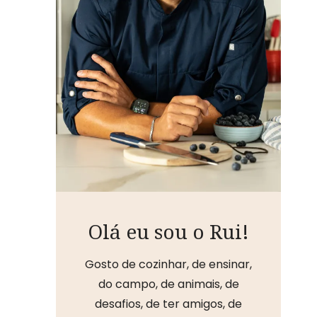
Olá eu sou o Rui!
Gosto de cozinhar, de ensinar,
do campo, de animais, de
desafios, de ter amigos, de