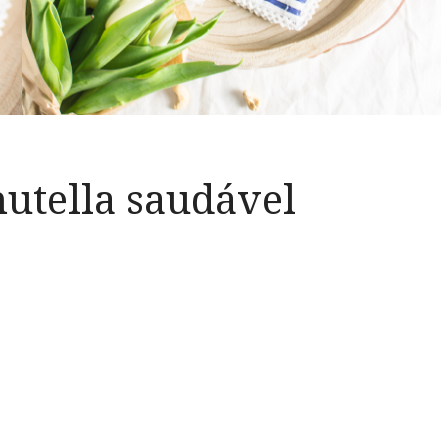
nutella saudável