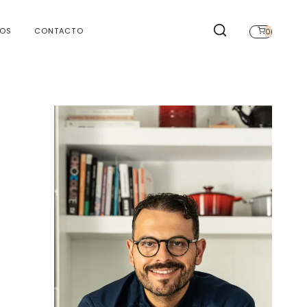
TOS
CONTACTO
0