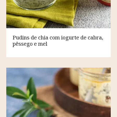
Pudins de chia com iogurte de cabra,
pêssego e mel