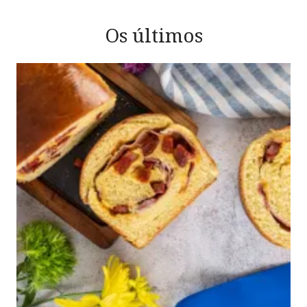
Os últimos