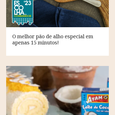
O melhor pão de alho especial em
apenas 15 minutos!