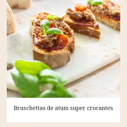
Bruschettas de atum super crocantes