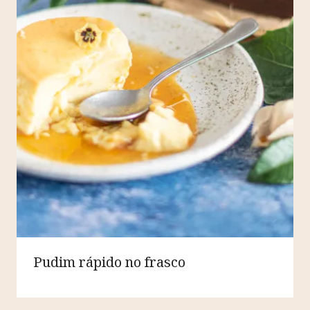
Pudim rápido no frasco