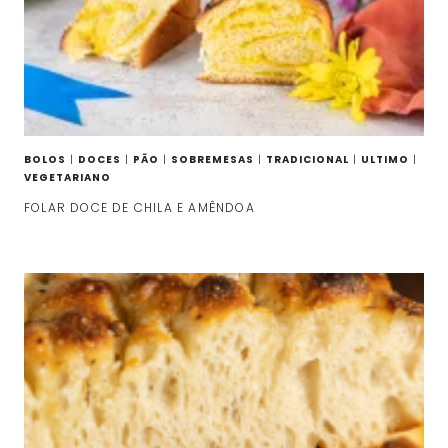
BOLOS
|
DOCES
|
PÃO
|
SOBREMESAS
|
TRADICIONAL
|
ULTIMO
|
VEGETARIANO
FOLAR DOCE DE CHILA E AMÊNDOA