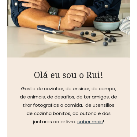
Olá eu sou o Rui!
Gosto de cozinhar, de ensinar, do campo,
de animais, de desafios, de ter amigos, de
tirar fotografias a comida, de utensílios
de cozinha bonitos, do outono e dos
jantares ao ar livre.
saber mais
!