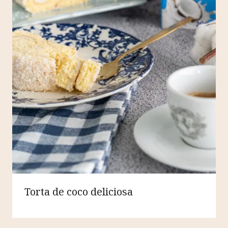
Torta de coco deliciosa