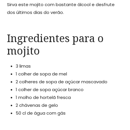
Sirva este mojito com bastante álcool e desfrute
dos últimos dias do verão.
Ingredientes para o
mojito
3 limas
1 colher de sopa de mel
2 colheres de sopa de açúcar mascavado
1 colher de sopa açúcar branco
1 molho de hortelã fresca
2 chávenas de gelo
50 cl de água com gás