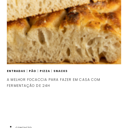
ENTRADAS
|
PÃO
|
PIZZA
|
SNACKS
A MELHOR FOCACCIA PARA FAZER EM CASA COM
FERMENTAÇÃO DE 24H
CONTACTO