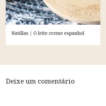
Natillas | O leite creme espanhol
Deixe um comentário