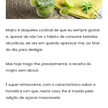
Mojito é daqueles cocktail de que eu sempre gostei
e, apesar de não ter o hábito de consumir bebidas
alcoólicas, de vez em quando apetece-me, ao final
do dia, para desligar.
Mas hoje trago-lhe, precisamente, a receita do
mojito sem álcool.
É super refrescante, com o característico sabor a
hortelã e rum que, neste caso, lhe é trazido pela
adição de açúcar mascavado.