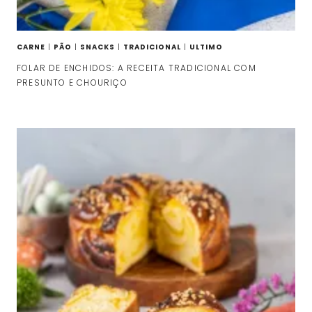
CARNE
|
PÃO
|
SNACKS
|
TRADICIONAL
|
ULTIMO
FOLAR DE ENCHIDOS: A RECEITA TRADICIONAL COM
PRESUNTO E CHOURIÇO