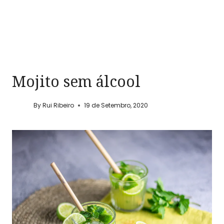
Mojito sem álcool
By
Rui Ribeiro
19 de Setembro, 2020