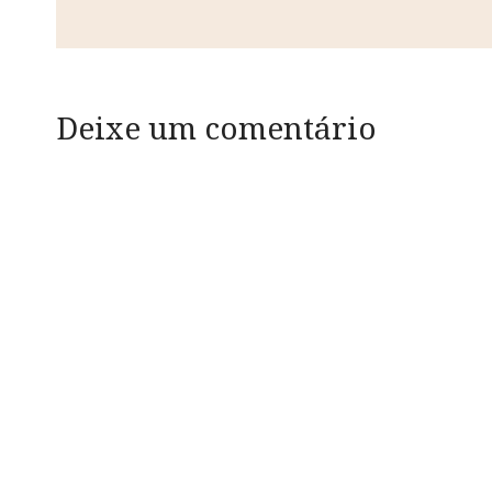
Deixe um comentário