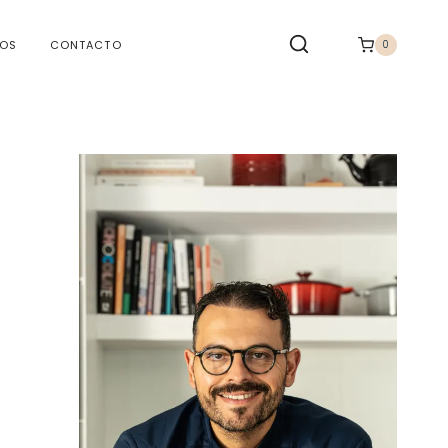
TOS
CONTACTO
0