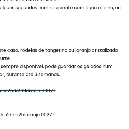
 alguns segundos num recipiente com água morna, ou
te caso, rodelas de tangerina ou laranja cristalizada.
urte.
e sempre disponível, pode guardar os gelados num
or, durante até 3 semanas.