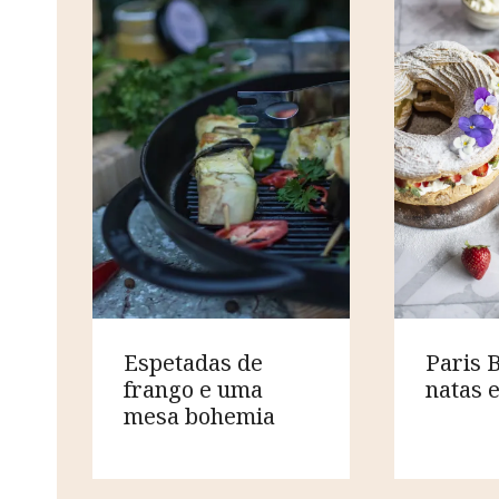
Espetadas de
Paris 
frango e uma
natas 
mesa bohemia