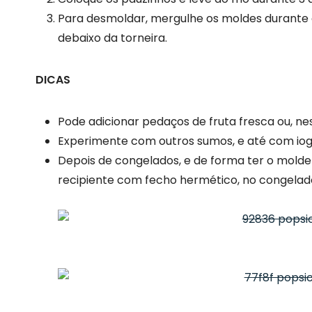
Para desmoldar, mergulhe os moldes durante
debaixo da torneira.
DICAS
Pode adicionar pedaços de fruta fresca ou, nes
Experimente com outros sumos, e até com iog
Depois de congelados, e de forma ter o mold
recipiente com fecho hermético, no congelad