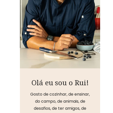
Olá eu sou o Rui!
Gosto de cozinhar, de ensinar,
do campo, de animais, de
desafios, de ter amigos, de