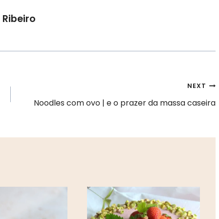
 Ribeiro
NEXT
Noodles com ovo | e o prazer da massa caseira