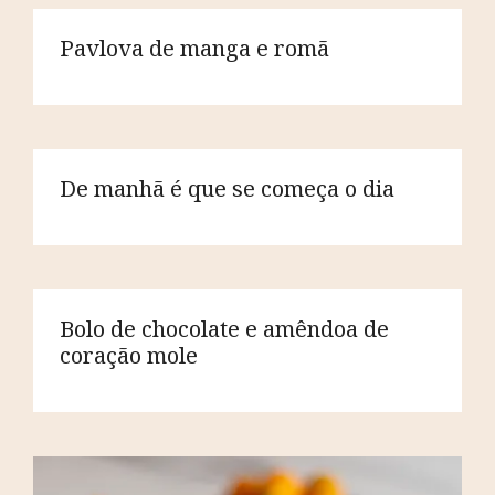
Pavlova de manga e romã
De manhã é que se começa o dia
Bolo de chocolate e amêndoa de
coração mole