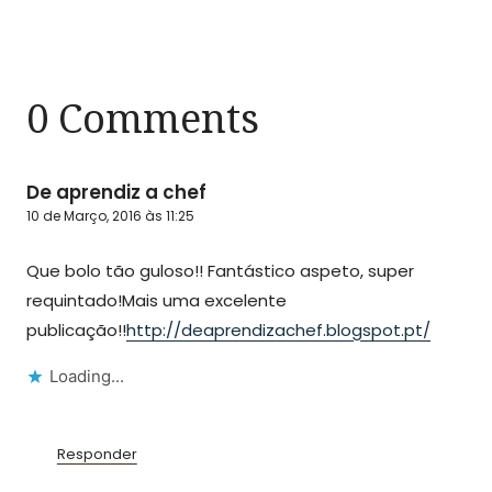
0 Comments
De aprendiz a chef
10 de Março, 2016 às 11:25
Que bolo tão guloso!! Fantástico aspeto, super
requintado!Mais uma excelente
publicação!!
http://deaprendizachef.blogspot.pt/
Loading...
Responder