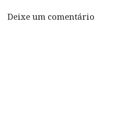
Deixe um comentário