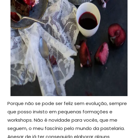
Porque não se pode ser feliz sem evolução, sempre
que posso invisto em pequenas formações e
workshops. Não é novidade para vocês, que me
seguem, o meu fascínio pelo mundo da pastelaria.
Apesar de já ter conseguido elaborar alguns