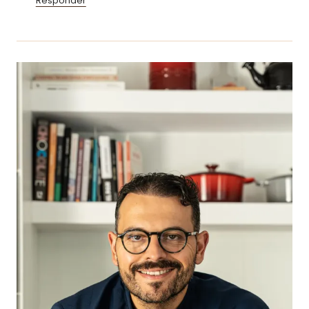
Responder