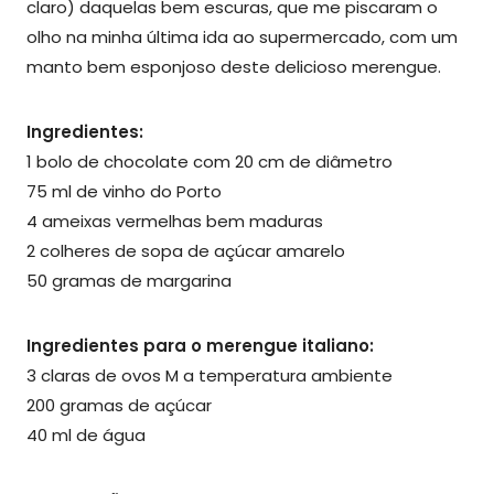
claro) daquelas bem escuras, que me piscaram o
olho na minha última ida ao supermercado, com um
manto bem esponjoso deste delicioso merengue.
Ingredientes:
1 bolo de chocolate com 20 cm de diâmetro
75 ml de vinho do Porto
4 ameixas vermelhas bem maduras
2 colheres de sopa de açúcar amarelo
50 gramas de margarina
Ingredientes para o merengue italiano:
3 claras de ovos M a temperatura ambiente
200 gramas de açúcar
40 ml de água