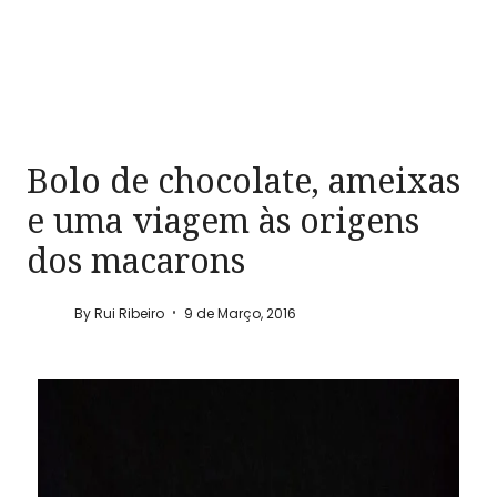
Bolo de chocolate, ameixas
e uma viagem às origens
dos macarons
By
Rui Ribeiro
9 de Março, 2016