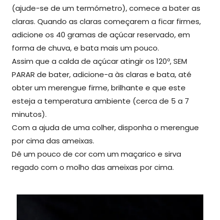
(ajude-se de um termómetro), comece a bater as
claras. Quando as claras começarem a ficar firmes,
adicione os 40 gramas de açúcar reservado, em
forma de chuva, e bata mais um pouco.
Assim que a calda de açúcar atingir os 120º, SEM
PARAR de bater, adicione-a às claras e bata, até
obter um merengue firme, brilhante e que este
esteja a temperatura ambiente (cerca de 5 a 7
minutos).
Com a ajuda de uma colher, disponha o merengue
por cima das ameixas.
Dê um pouco de cor com um maçarico e sirva
regado com o molho das ameixas por cima.