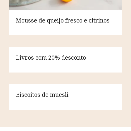
Mousse de queijo fresco e citrinos
Livros com 20% desconto
Biscoitos de muesli