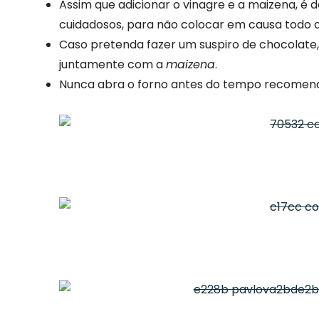
Assim que adicionar o vinagre e a maizena, 
cuidadosos, para não colocar em causa todo o
Caso pretenda fazer um suspiro de chocolate
juntamente com a
maizena
.
Nunca abra o forno antes do tempo recomend