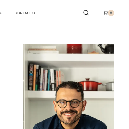
TOS
CONTACTO
0