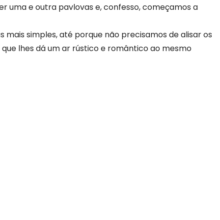
er uma e outra pavlovas e, confesso, começamos a
s mais simples, até porque não precisamos de alisar os
o que lhes dá um ar rústico e romântico ao mesmo