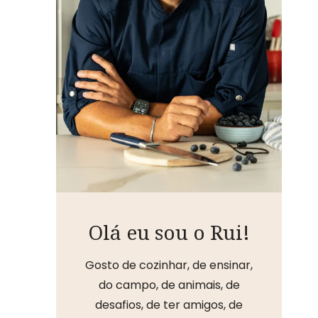
Olá eu sou o Rui!
Gosto de cozinhar, de ensinar,
do campo, de animais, de
desafios, de ter amigos, de