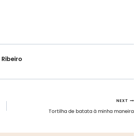
 Ribeiro
NEXT
Tortilha de batata à minha maneira