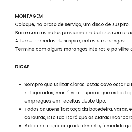
MONTAGEM
Coloque, no prato de serviço, um disco de suspiro.
Barre com as natas previamente batidas com o a
Alterne camadas de suspiro, natas e morangos.
Termine com alguns morangos inteiros e polvilh
DICAS
Sempre que utilizar claras, estas deve estar 
refrigeradas, mas é vital esperar que estas 
empregues em receitas deste tipo.
Todos os utensílios: taça da batedeira, varas
gorduras, isto facilitará que as claras incorpo
Adicione o açúcar gradualmente, à medida que