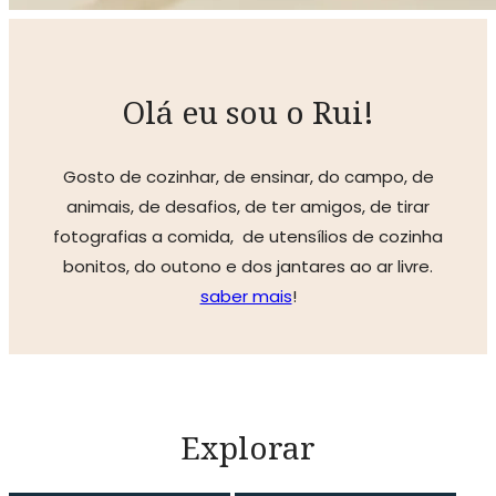
Olá eu sou o Rui!
Gosto de cozinhar, de ensinar, do campo, de
animais, de desafios, de ter amigos, de tirar
fotografias a comida, de utensílios de cozinha
bonitos, do outono e dos jantares ao ar livre.
saber mais
!
Explorar