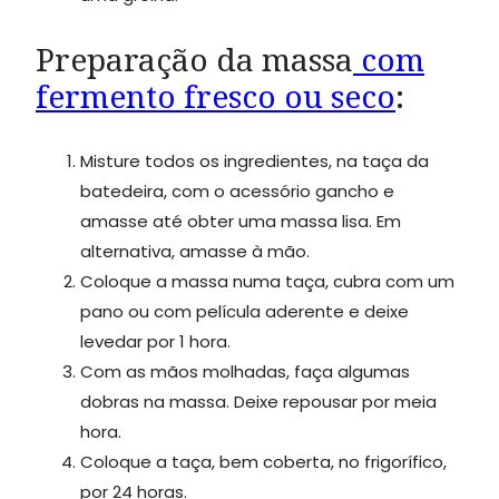
Preparação da massa
com
fermento fresco ou seco
:
Misture todos os ingredientes, na taça da
batedeira, com o acessório gancho e
amasse até obter uma massa lisa. Em
alternativa, amasse à mão.
Coloque a massa numa taça, cubra com um
pano ou com película aderente e deixe
levedar por 1 hora.
Com as mãos molhadas, faça algumas
dobras na massa. Deixe repousar por meia
hora.
Coloque a taça, bem coberta, no frigorífico,
por 24 horas.