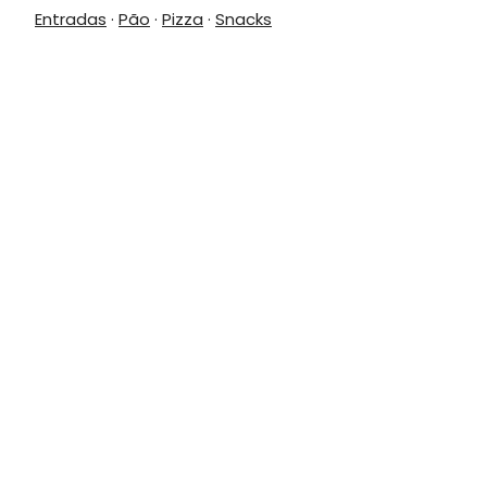
Entradas
·
Pão
·
Pizza
·
Snacks