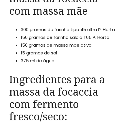
com massa mãe
300 gramas de farinha tipo 45 ultra P. Horta
150 gramas de farinha saloia T65 P. Horta
150 gramas de massa mãe ativa
15 gramas de sal
375 ml de água
Ingredientes para a
massa da focaccia
com fermento
fresco/seco: