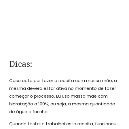
Dicas:
Caso opte por fazer a receita com massa mãe, a
mesma deverá estar ativa no momento de fazer
começar o processo. Eu uso massa mãe com
hidratação a 100%, ou seja, a mesma quantidade
de água e farinha.
Quando testei e trabalhei esta receita, funcionou