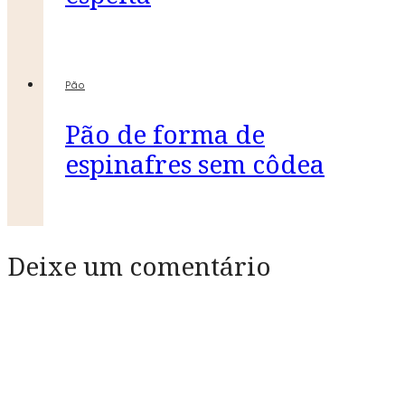
Pão
Pão de forma de
espinafres sem côdea
Deixe um comentário