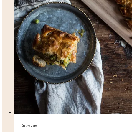
Entradas