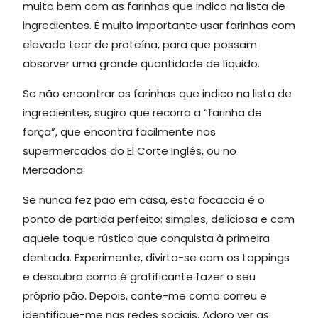
muito bem com as farinhas que indico na lista de
ingredientes. É muito importante usar farinhas com
elevado teor de proteína, para que possam
absorver uma grande quantidade de líquido.
Se não encontrar as farinhas que indico na lista de
ingredientes, sugiro que recorra a “farinha de
força”, que encontra facilmente nos
supermercados do El Corte Inglés, ou no
Mercadona.
Se nunca fez pão em casa, esta focaccia é o
ponto de partida perfeito: simples, deliciosa e com
aquele toque rústico que conquista à primeira
dentada. Experimente, divirta-se com os toppings
e descubra como é gratificante fazer o seu
próprio pão. Depois, conte-me como correu e
identifique-me nas redes sociais. Adoro ver as