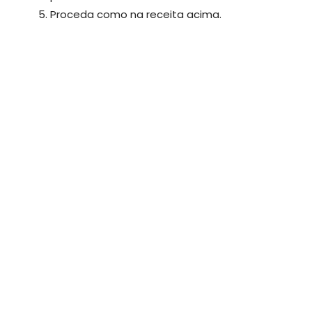
Proceda como na receita acima.