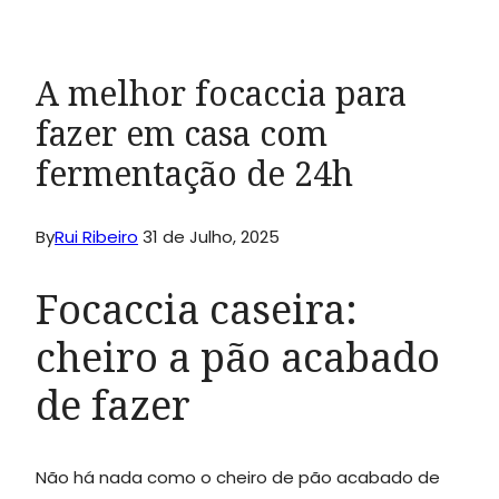
A melhor focaccia para
fazer em casa com
fermentação de 24h
By
Rui Ribeiro
31 de Julho, 2025
Focaccia caseira:
cheiro a pão acabado
de fazer
Não há nada como o cheiro de pão acabado de