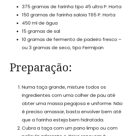
375 gramas de farinha tipo 45 ultra P. Horta
150 gramas de farinha saloia T65 P. Horta
450 ml de água
15 gramas de sal
10 gramas de fermento de padeiro fresco –
ou 3 gramas de seco, tipo Fermipan
Preparação:
Numa taça grande, misture todos os
ingredientes com uma colher de pau até
obter uma massa pegajosa e uniforme. Não
é preciso amassar, basta envolver bem até
que a farinha esteja bem hidratada.
Cubra a taça com um pano limpo ou com