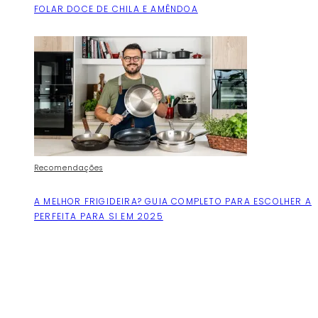
FOLAR DOCE DE CHILA E AMÊNDOA
Recomendações
A MELHOR FRIGIDEIRA? GUIA COMPLETO PARA ESCOLHER A
PERFEITA PARA SI EM 2025