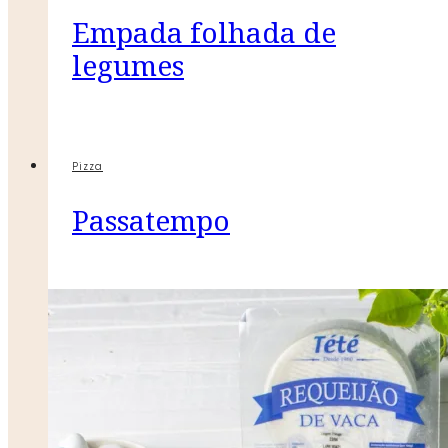
Empada folhada de
legumes
Pizza
Passatempo