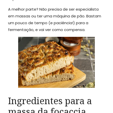
A melhor parte? Não precisa de ser especialista
em massas ou ter uma máquina de pão. Bastam
um pouco de tempo (e paciência!) para a
fermentação, e vai ver como compensa.
Ingredientes para a
massa da focaccia