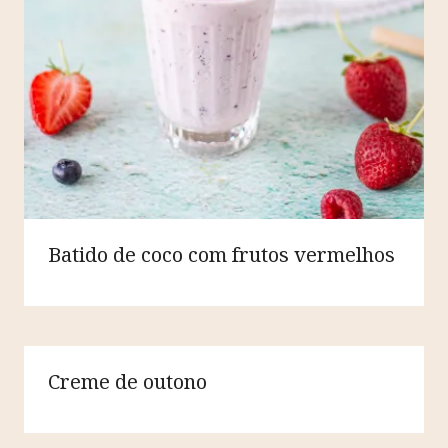
Batido de coco com frutos vermelhos
Creme de outono