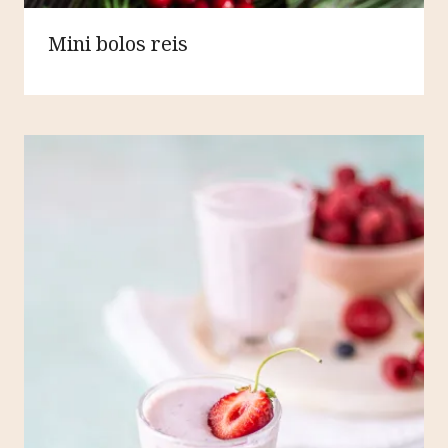
Mini bolos reis