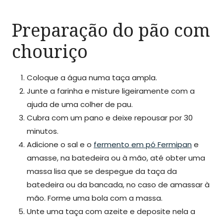
Preparação do pão com
chouriço
Coloque a água numa taça ampla.
Junte a farinha e misture ligeiramente com a
ajuda de uma colher de pau.
Cubra com um pano e deixe repousar por 30
minutos.
Adicione o sal e o
fermento em pó Fermipan
e
amasse, na batedeira ou à mão, até obter uma
massa lisa que se despegue da taça da
batedeira ou da bancada, no caso de amassar à
mão. Forme uma bola com a massa.
Unte uma taça com azeite e deposite nela a