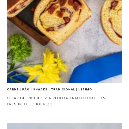
CARNE
|
PÃO
|
SNACKS
|
TRADICIONAL
|
ULTIMO
FOLAR DE ENCHIDOS: A RECEITA TRADICIONAL COM
PRESUNTO E CHOURIÇO