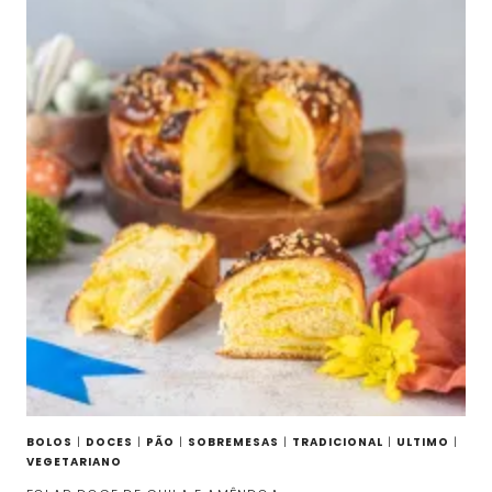
BOLOS
|
DOCES
|
PÃO
|
SOBREMESAS
|
TRADICIONAL
|
ULTIMO
|
VEGETARIANO