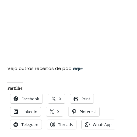
Veja outras receitas de pão
aqui
.
Partilhe:
Facebook
X
Print
LinkedIn
X
Pinterest
Telegram
Threads
WhatsApp