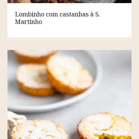
Lombinho com castanhas à S.
Martinho