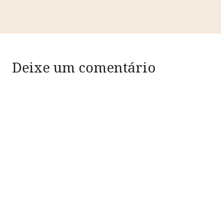
Deixe um comentário