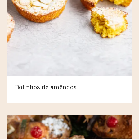
Bolinhos de amêndoa