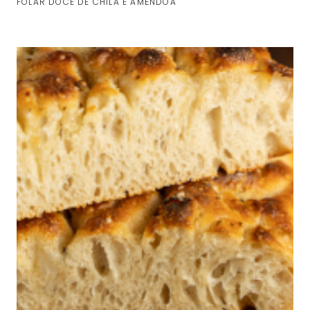
FOLAR DOCE DE CHILA E AMÊNDOA