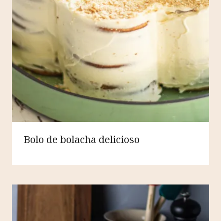
Bolo de bolacha delicioso