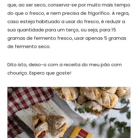
que, ao ser seco, conserva-se por muito mais tempo
do que o fresco, e nem precisa de frigorífico. A regra,
caso esteja habituado a usar do fresco, é reduzir a
sua quantidade para um terço, ou seja, para 15
gramas de fermento fresco, usar apenas 5 gramas
de fermento seco.
Dito isto, deixo-o com a receita do meu pão com
chouriço. Espero que goste!