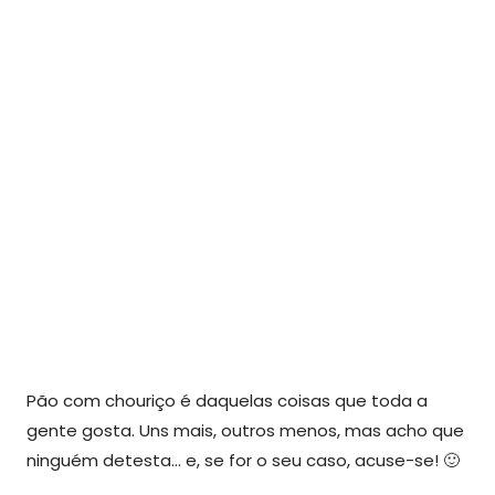
Pão com chouriço é daquelas coisas que toda a
gente gosta. Uns mais, outros menos, mas acho que
ninguém detesta… e, se for o seu caso, acuse-se! 🙂