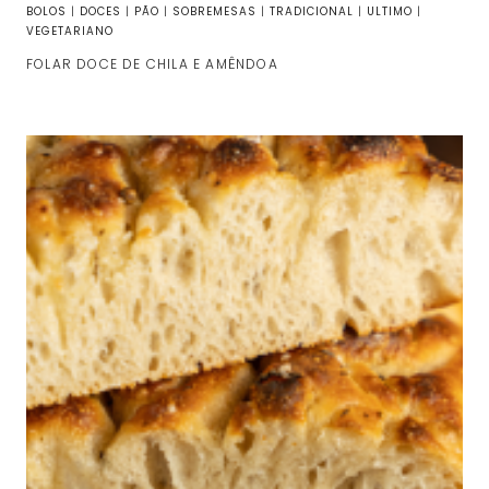
BOLOS
|
DOCES
|
PÃO
|
SOBREMESAS
|
TRADICIONAL
|
ULTIMO
|
VEGETARIANO
FOLAR DOCE DE CHILA E AMÊNDOA