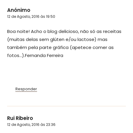
Anónimo
12 de Agosto, 2016 às 19:50
Boa noite! Acho o blog delicioso, não só as receitas
(muitas delas sem glúten e/ou lactose) mas
também pela parte gráfica (apetece comer as
fotos…).Fernanda Ferreira
Responder
Rui Ribeiro
12 de Agosto, 2016 às 23:36