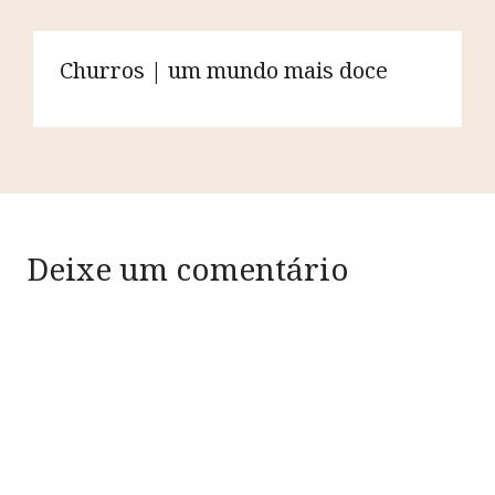
Churros | um mundo mais doce
Deixe um comentário