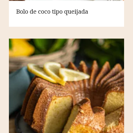
Bolo de coco tipo queijada