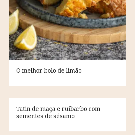
O melhor bolo de limão
Tatin de maçã e ruibarbo com
sementes de sésamo