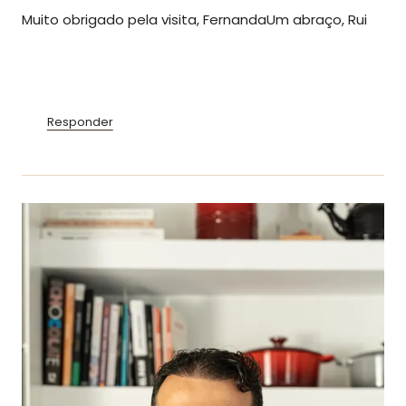
Muito obrigado pela visita, FernandaUm abraço, Rui
Responder