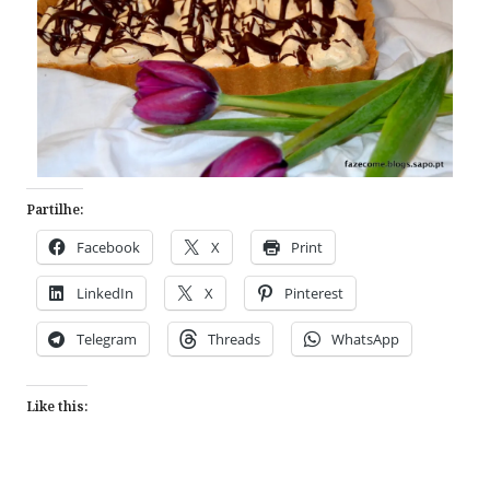
Partilhe:
Facebook
X
Print
LinkedIn
X
Pinterest
Telegram
Threads
WhatsApp
Like this: