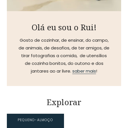
Olá eu sou o Rui!
Gosto de cozinhar, de ensinar, do campo,
de animais, de desafios, de ter amigos, de
tirar fotografias a comida, de utensílios
de cozinha bonitos, do outono e dos
jantares ao ar livre.
saber mais
!
Explorar
PEQUENO-ALMOÇO