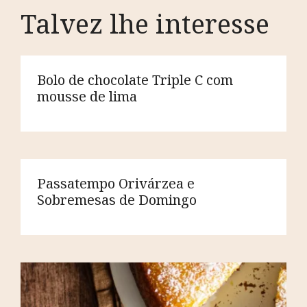
Talvez lhe interesse
Bolo de chocolate Triple C com
mousse de lima
Passatempo Orivárzea e
Sobremesas de Domingo