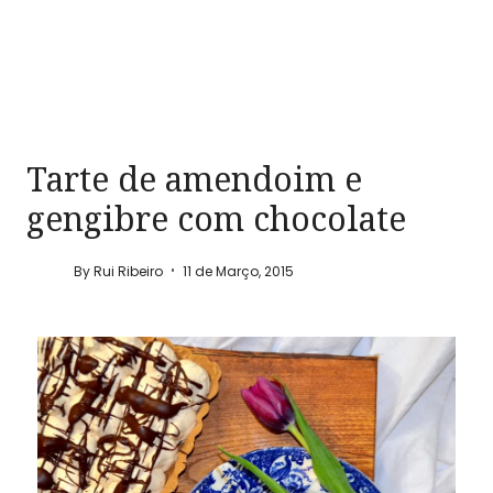
Tarte de amendoim e
gengibre com chocolate
By
Rui Ribeiro
11 de Março, 2015