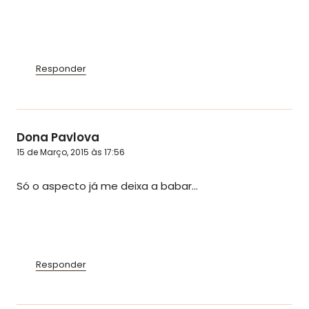
Responder
Dona Pavlova
15 de Março, 2015 às 17:56
Só o aspecto já me deixa a babar…
Responder