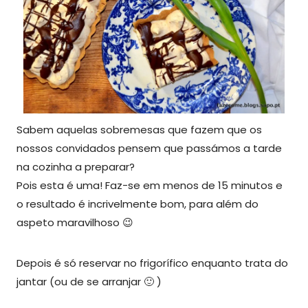
Sabem aquelas sobremesas que fazem que os
nossos convidados pensem que passámos a tarde
na cozinha a preparar?
Pois esta é uma! Faz-se em menos de 15 minutos e
o resultado é incrivelmente bom, para além do
aspeto maravilhoso 😉
Depois é só reservar no frigorífico enquanto trata do
jantar (ou de se arranjar 🙂 )