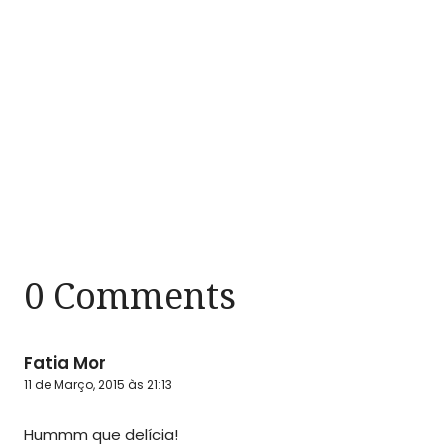
0 Comments
Fatia Mor
11 de Março, 2015 às 21:13
Hummm que delícia!