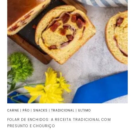
CARNE
|
PÃO
|
SNACKS
|
TRADICIONAL
|
ULTIMO
FOLAR DE ENCHIDOS: A RECEITA TRADICIONAL COM
PRESUNTO E CHOURIÇO