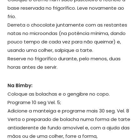
base reservada no frigorífico. Leve novamente ao
frio.
Derreta o chocolate juntamente com as restantes
natas no microondas (na potência mínima, dando
pouco tempo de cada vez para não queimar) e,
usando uma colher, salpique a tarte.
Reserve no frigorífico durante, pelo menos, duas
horas antes de servir.
Na Bimby:
Coloque as bolachas e o gengibre no copo.
Programe 10 seg Vel. 5;
Adicione a manteiga e programe mais 30 seg. Vel. 8
Verta o preparado de bolacha numa forma de tarte
antiaderente de fundo amovível e, com a ajuda das
mãos ou de uma colher, forre a forma,