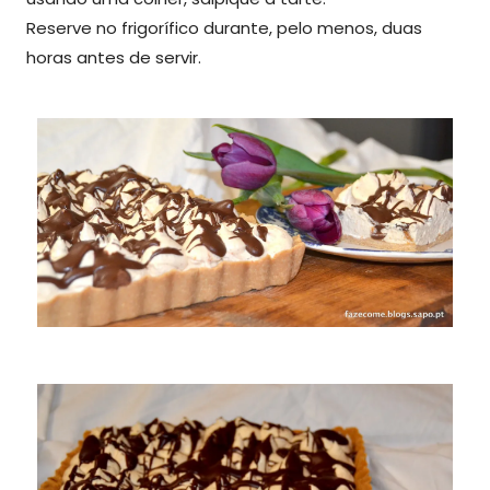
Reserve no frigorífico durante, pelo menos, duas
horas antes de servir.