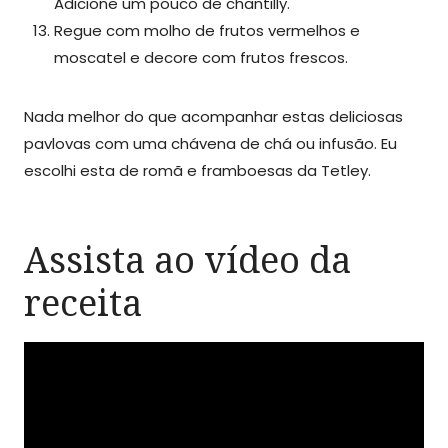
Adicione um pouco de chantilly.
Regue com molho de frutos vermelhos e
moscatel e decore com frutos frescos.
Nada melhor do que acompanhar estas deliciosas
pavlovas com uma chávena de chá ou infusão. Eu
escolhi esta de romã e framboesas da Tetley.
Assista ao vídeo da
receita