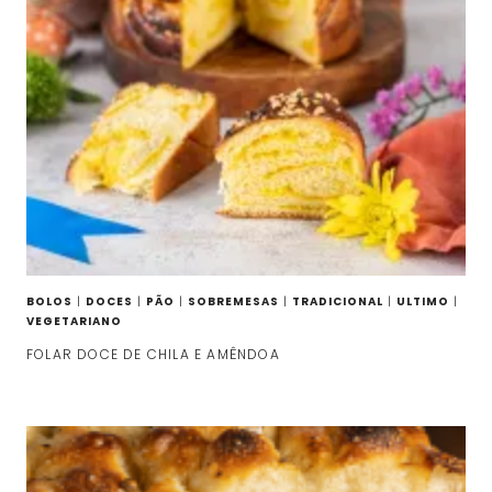
BOLOS
|
DOCES
|
PÃO
|
SOBREMESAS
|
TRADICIONAL
|
ULTIMO
|
VEGETARIANO
FOLAR DOCE DE CHILA E AMÊNDOA