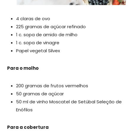
4 claras de ovo
225 gramas de açúcar refinado
1 c. sopa de amido de milho
1 c. sopa de vinagre
Papel vegetal Silvex
Para o molho
200 gramas de frutos vermelhos
50 gramas de açúcar
50 ml de vinho Moscatel de Setúbal Seleção de
Enófilos
Para a cobertura