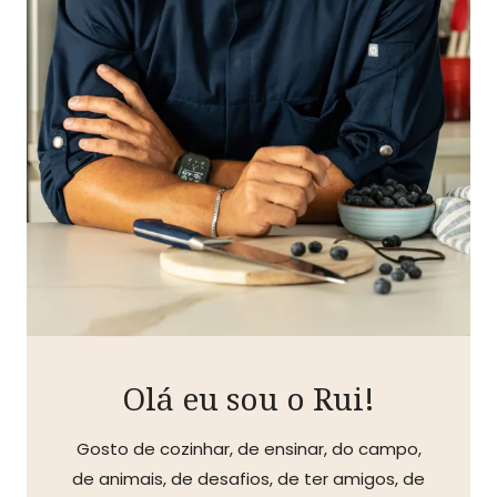
Olá eu sou o Rui!
Gosto de cozinhar, de ensinar, do campo,
de animais, de desafios, de ter amigos, de