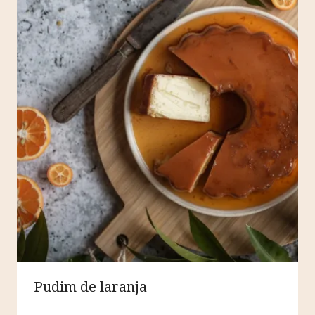
Pudim de laranja