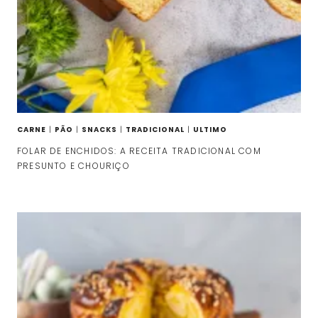
CARNE
|
PÃO
|
SNACKS
|
TRADICIONAL
|
ULTIMO
FOLAR DE ENCHIDOS: A RECEITA TRADICIONAL COM
PRESUNTO E CHOURIÇO