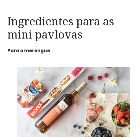
Ingredientes para as
mini pavlovas
Para o merengue