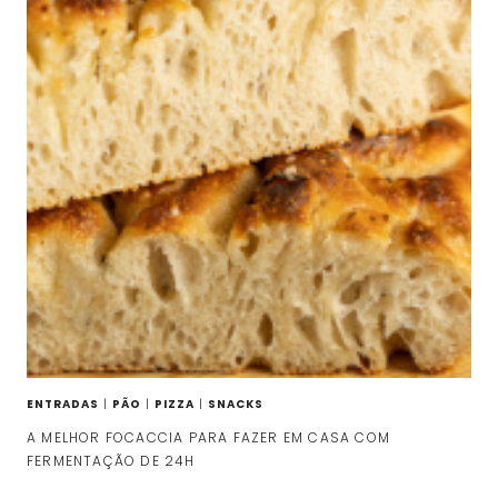
ENTRADAS
|
PÃO
|
PIZZA
|
SNACKS
A MELHOR FOCACCIA PARA FAZER EM CASA COM
FERMENTAÇÃO DE 24H