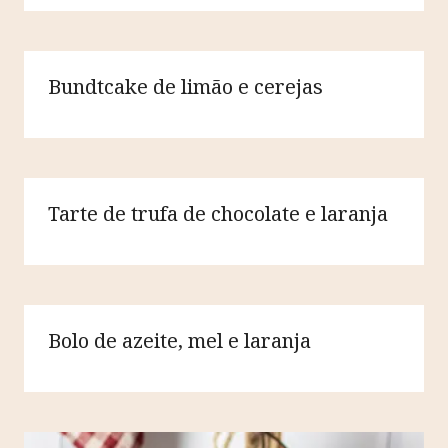
Bundtcake de limão e cerejas
Tarte de trufa de chocolate e laranja
Bolo de azeite, mel e laranja