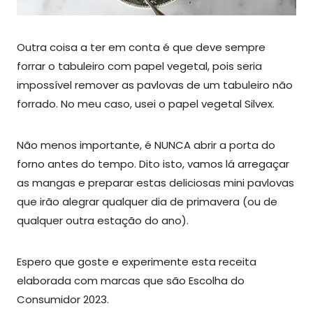
Outra coisa a ter em conta é que deve sempre
forrar o tabuleiro com papel vegetal, pois seria
impossível remover as pavlovas de um tabuleiro não
forrado. No meu caso, usei o papel vegetal Silvex.
Não menos importante, é NUNCA abrir a porta do
forno antes do tempo. Dito isto, vamos lá arregaçar
as mangas e preparar estas deliciosas mini pavlovas
que irão alegrar qualquer dia de primavera (ou de
qualquer outra estação do ano).
Espero que goste e experimente esta receita
elaborada com marcas que são Escolha do
Consumidor 2023.