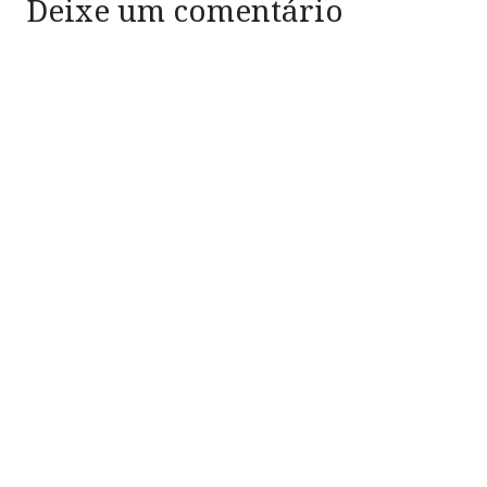
Deixe um comentário