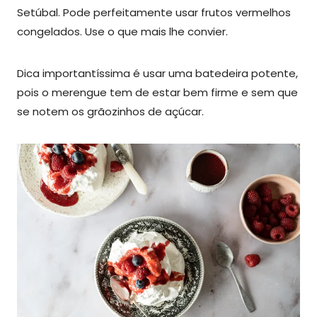
Setúbal. Pode perfeitamente usar frutos vermelhos
congelados. Use o que mais lhe convier.
Dica importantíssima é usar uma batedeira potente,
pois o merengue tem de estar bem firme e sem que
se notem os grãozinhos de açúcar.