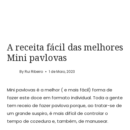
A receita fácil das melhores
Mini pavlovas
By
Rui Ribeiro
1 de Maio, 2023
Mini pavlovas é a melhor ( e mais fácil) forma de
fazer este doce em formato individual. Toda a gente
tem receio de fazer pavlova porque, ao tratar-se de
um grande suspiro, é mais difícil de controlar o
tempo de cozedura e, também, de manusear.