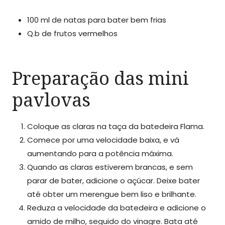
100 ml de natas para bater bem frias
Q.b de frutos vermelhos
Preparação das mini
pavlovas
Coloque as claras na taça da batedeira Flama.
Comece por uma velocidade baixa, e vá
aumentando para a potência máxima.
Quando as claras estiverem brancas, e sem
parar de bater, adicione o açúcar. Deixe bater
até obter um merengue bem liso e brilhante.
Reduza a velocidade da batedeira e adicione o
amido de milho, seguido do vinagre. Bata até