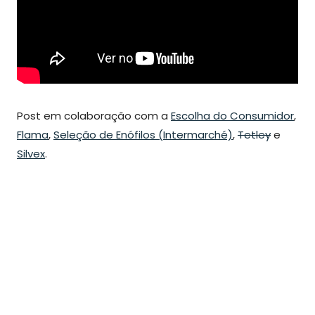
Post em colaboração com a
Escolha do Consumidor
,
Flama
,
Seleção de Enófilos (Intermarché)
,
Tetley
e
Silvex
.