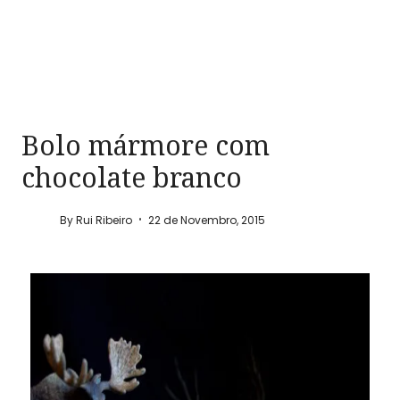
Bolo mármore com
chocolate branco
By
Rui Ribeiro
22 de Novembro, 2015