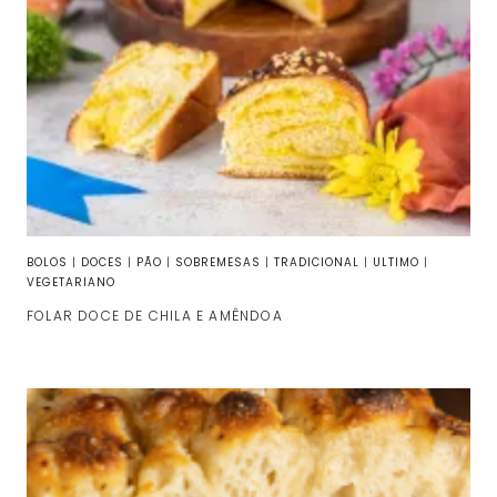
BOLOS
|
DOCES
|
PÃO
|
SOBREMESAS
|
TRADICIONAL
|
ULTIMO
|
VEGETARIANO
FOLAR DOCE DE CHILA E AMÊNDOA