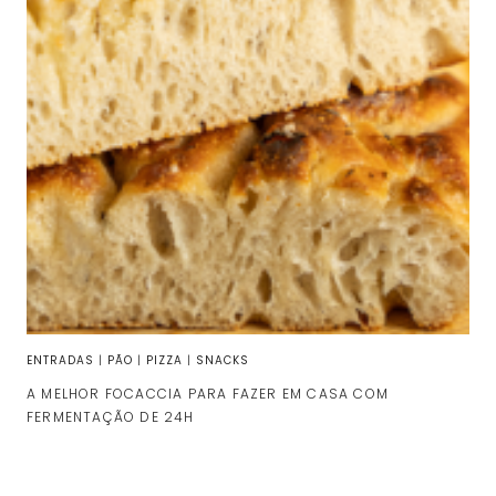
ENTRADAS
|
PÃO
|
PIZZA
|
SNACKS
A MELHOR FOCACCIA PARA FAZER EM CASA COM
FERMENTAÇÃO DE 24H