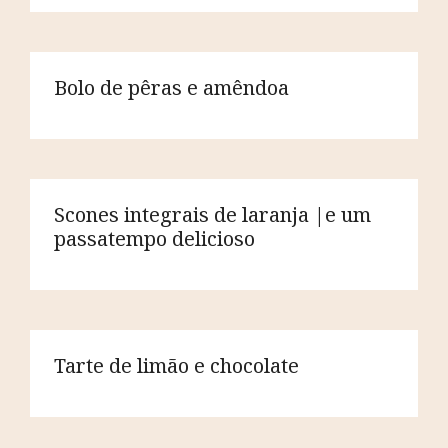
Bolo de pêras e amêndoa
Scones integrais de laranja |e um
passatempo delicioso
Tarte de limão e chocolate