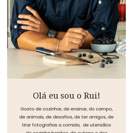
Olá eu sou o Rui!
Gosto de cozinhar, de ensinar, do campo,
de animais, de desafios, de ter amigos, de
tirar fotografias a comida, de utensílios
de cozinha bonitos, do outono e dos