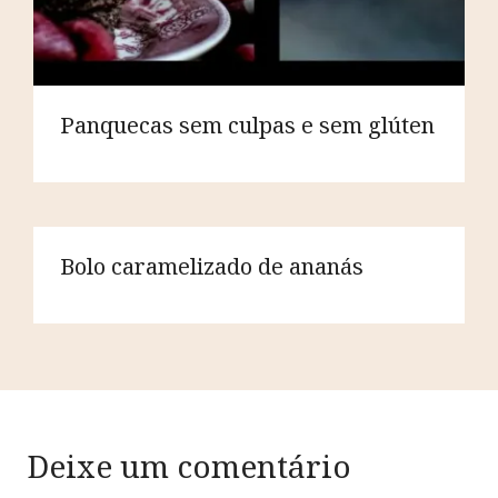
Panquecas sem culpas e sem glúten
Bolo caramelizado de ananás
Deixe um comentário