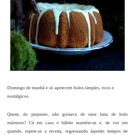
Domingo de manhã e só apetecem bolos simples, ricos e
nostálgicos.
Quem, de pequeno, não gostava de uma fatia de bolo
mármore? Cá em casa o hábito mantém-se e, de vez em
quando, repete-se a receita, regressando àqueles tempos de