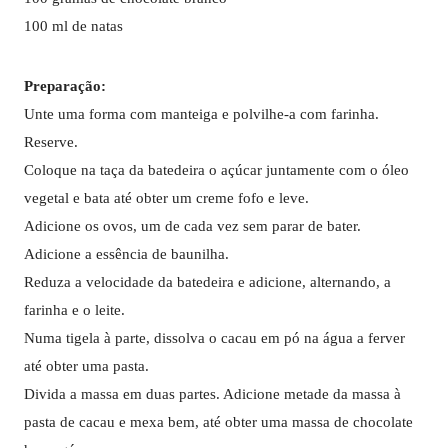
100 ml de natas
Preparação:
Unte uma forma com manteiga e polvilhe-a com farinha.
Reserve.
Coloque na taça da batedeira o açúcar juntamente com o óleo
vegetal e bata até obter um creme fofo e leve.
Adicione os ovos, um de cada vez sem parar de bater.
Adicione a essência de baunilha.
Reduza a velocidade da batedeira e adicione, alternando, a
farinha e o leite.
Numa tigela à parte, dissolva o cacau em pó na água a ferver
até obter uma pasta.
Divida a massa em duas partes. Adicione metade da massa à
pasta de cacau e mexa bem, até obter uma massa de chocolate