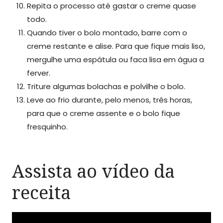
Repita o processo até gastar o creme quase
todo.
Quando tiver o bolo montado, barre com o
creme restante e alise. Para que fique mais liso,
mergulhe uma espátula ou faca lisa em água a
ferver.
Triture algumas bolachas e polvilhe o bolo.
Leve ao frio durante, pelo menos, três horas,
para que o creme assente e o bolo fique
fresquinho.
Assista ao vídeo da
receita