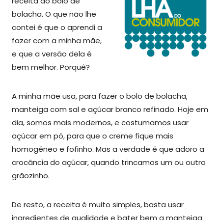
receita do bolo de
bolacha. O que não lhe
contei é que o aprendi a
fazer com a minha mãe,
e que a versão dela é
bem melhor. Porquê?
A minha mãe usa, para fazer o bolo de bolacha,
manteiga com sal e açúcar branco refinado. Hoje em
dia, somos mais modernos, e costumamos usar
açúcar em pó, para que o creme fique mais
homogéneo e fofinho. Mas a verdade é que adoro a
crocância do açúcar, quando trincamos um ou outro
grãozinho.
De resto, a receita é muito simples, basta usar
ingredientes de qualidade e bater bem a manteiga.