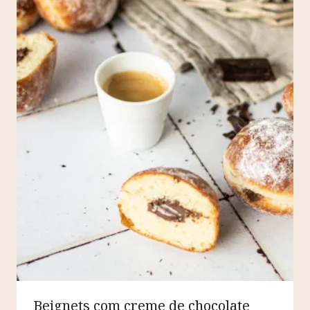
Beignets com creme de chocolate