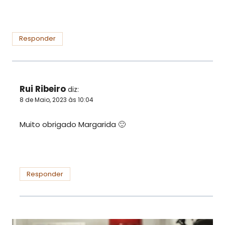
Responder
Rui Ribeiro
diz:
8 de Maio, 2023 às 10:04
Muito obrigado Margarida 🙂
Responder