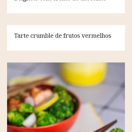
Tarte crumble de frutos vermelhos