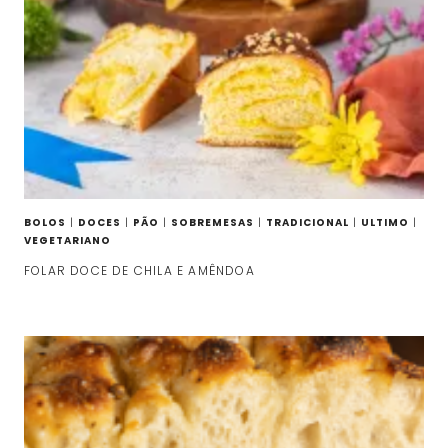
BOLOS
|
DOCES
|
PÃO
|
SOBREMESAS
|
TRADICIONAL
|
ULTIMO
|
VEGETARIANO
FOLAR DOCE DE CHILA E AMÊNDOA