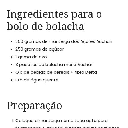
Ingredientes para o
bolo de bolacha
250 gramas de manteiga dos Açores Auchan
250 gramas de açúcar
1 gema de ovo
3 pacotes de bolacha maria Auchan
Q.b de bebida de cereais + fibra Delta
Q.b de água quente
Preparação
Coloque a manteiga numa taça apta para