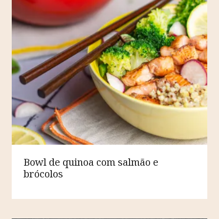
Bowl de quinoa com salmão e
brócolos