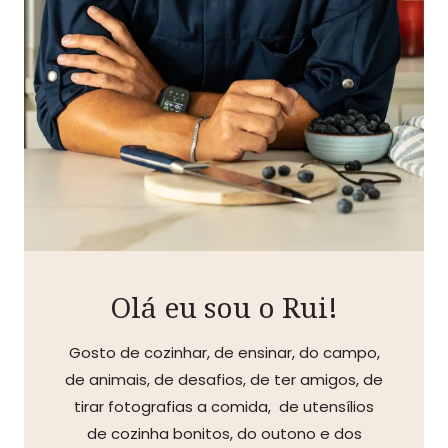
Olá eu sou o Rui!
Gosto de cozinhar, de ensinar, do campo,
de animais, de desafios, de ter amigos, de
tirar fotografias a comida, de utensílios
de cozinha bonitos, do outono e dos