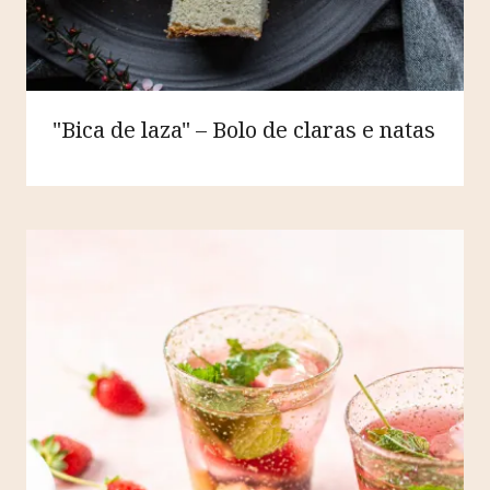
"Bica de laza" – Bolo de claras e natas