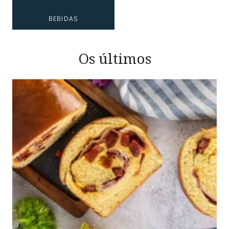
BEBIDAS
Os últimos