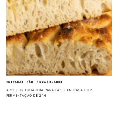
ENTRADAS
|
PÃO
|
PIZZA
|
SNACKS
A MELHOR FOCACCIA PARA FAZER EM CASA COM
FERMENTAÇÃO DE 24H