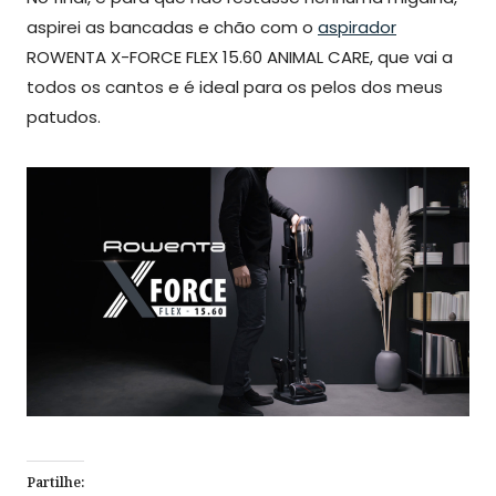
aspirei as bancadas e chão com o
aspirador
ROWENTA X-FORCE FLEX 15.60 ANIMAL CARE, que vai a
todos os cantos e é ideal para os pelos dos meus
patudos.
Partilhe: