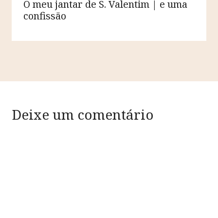
O meu jantar de S. Valentim | e uma
confissão
Deixe um comentário