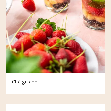
Chá gelado