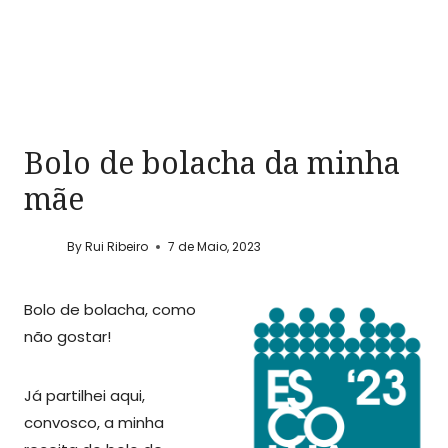
Bolo de bolacha da minha
mãe
By
Rui Ribeiro
7 de Maio, 2023
Bolo de bolacha, como
não gostar!
Já partilhei aqui,
convosco, a minha