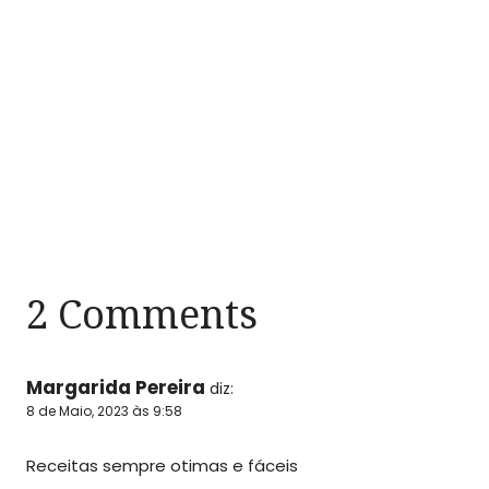
2 Comments
Margarida Pereira
diz:
8 de Maio, 2023 às 9:58
Receitas sempre otimas e fáceis