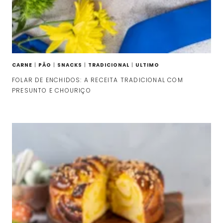
CARNE
|
PÃO
|
SNACKS
|
TRADICIONAL
|
ULTIMO
FOLAR DE ENCHIDOS: A RECEITA TRADICIONAL COM
PRESUNTO E CHOURIÇO