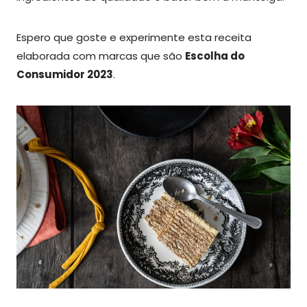
Espero que goste e experimente esta receita
elaborada com marcas que são
Escolha do
Consumidor 2023
.