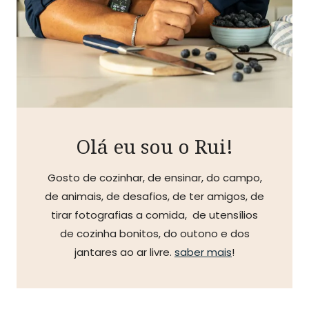
Olá eu sou o Rui!
Gosto de cozinhar, de ensinar, do campo,
de animais, de desafios, de ter amigos, de
tirar fotografias a comida, de utensílios
de cozinha bonitos, do outono e dos
jantares ao ar livre.
saber mais
!