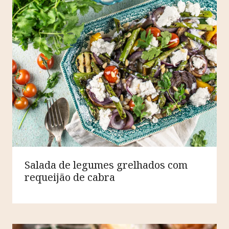
Salada de legumes grelhados com
requeijão de cabra