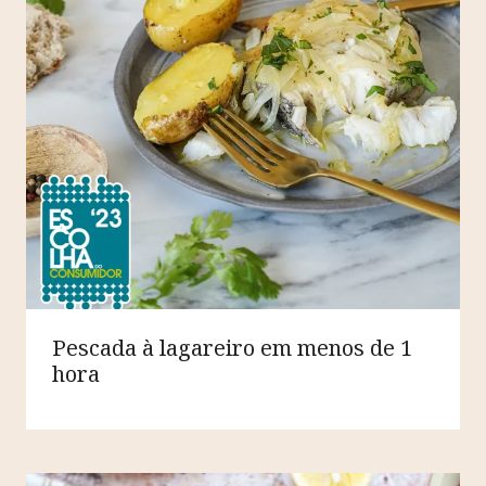
Pescada à lagareiro em menos de 1
hora