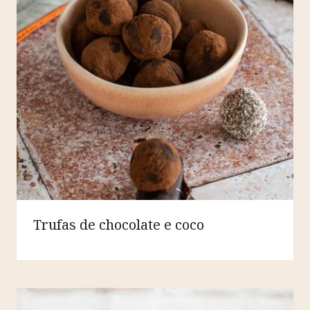
Trufas de chocolate e coco