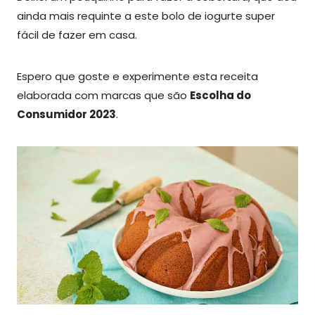
ainda mais requinte a este bolo de iogurte super
fácil de fazer em casa.
Espero que goste e experimente esta receita
elaborada com marcas que são
Escolha do
Consumidor 2023
.