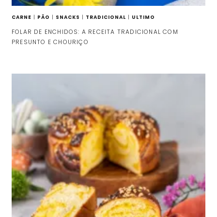
CARNE
|
PÃO
|
SNACKS
|
TRADICIONAL
|
ULTIMO
FOLAR DE ENCHIDOS: A RECEITA TRADICIONAL COM
PRESUNTO E CHOURIÇO