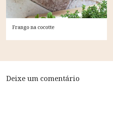
Frango na cocotte
Deixe um comentário