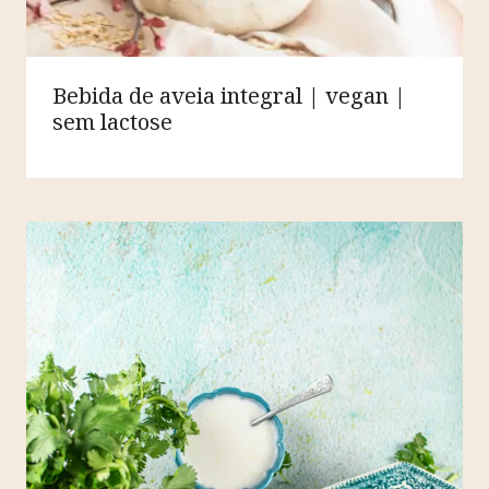
Bebida de aveia integral | vegan |
sem lactose