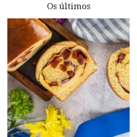
Os últimos