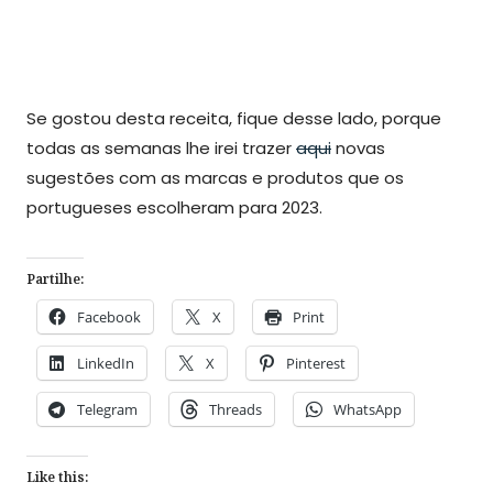
Se gostou desta receita, fique desse lado, porque
todas as semanas lhe irei trazer
aqui
novas
sugestões com as marcas e produtos que os
portugueses escolheram para 2023.
Partilhe:
Facebook
X
Print
LinkedIn
X
Pinterest
Telegram
Threads
WhatsApp
Like this: