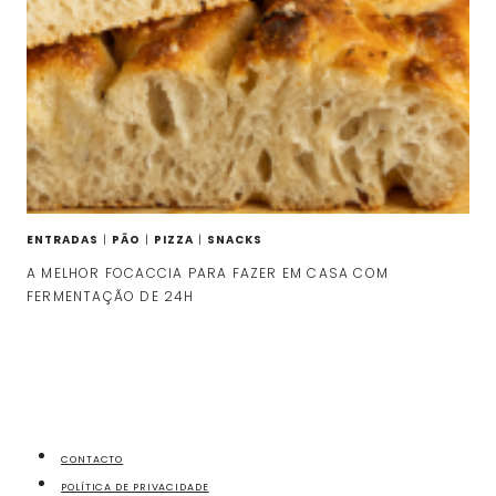
ENTRADAS
|
PÃO
|
PIZZA
|
SNACKS
A MELHOR FOCACCIA PARA FAZER EM CASA COM
FERMENTAÇÃO DE 24H
CONTACTO
POLÍTICA DE PRIVACIDADE