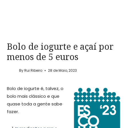
Bolo de iogurte e açaí por
menos de 5 euros
By
Rui Ribeiro
28 de Maio, 2023
Bolo de iogurte é, talvez, o
bolo mais clássico e que
quase toda a gente sabe
fazer.