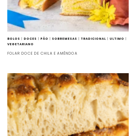
BOLOS
|
DOCES
|
PÃO
|
SOBREMESAS
|
TRADICIONAL
|
ULTIMO
|
VEGETARIANO
FOLAR DOCE DE CHILA E AMÊNDOA