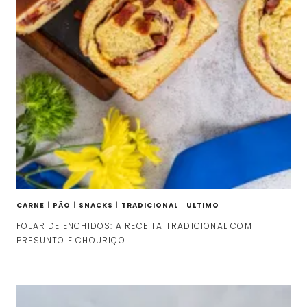
CARNE
|
PÃO
|
SNACKS
|
TRADICIONAL
|
ULTIMO
FOLAR DE ENCHIDOS: A RECEITA TRADICIONAL COM
PRESUNTO E CHOURIÇO