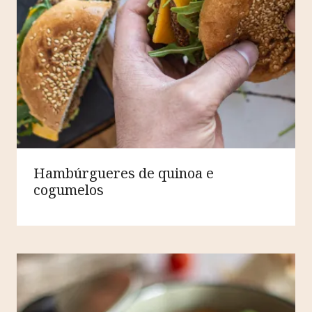
Hambúrgueres de quinoa e
cogumelos