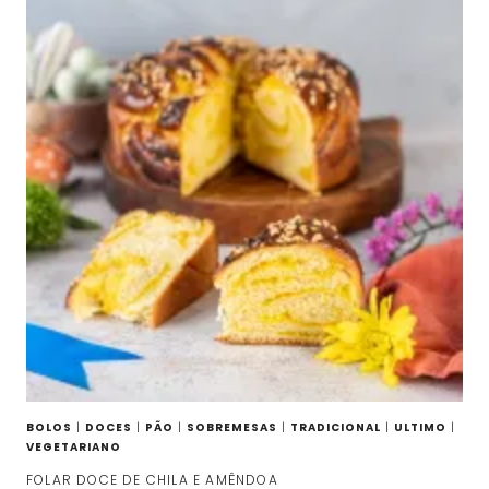
BOLOS
|
DOCES
|
PÃO
|
SOBREMESAS
|
TRADICIONAL
|
ULTIMO
|
VEGETARIANO
FOLAR DOCE DE CHILA E AMÊNDOA