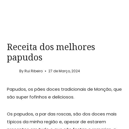
Receita dos melhores
papudos
By
Rui Ribeiro
27 de Março, 2024
Papudos, os pães doces tradicionais de Monção, que
são super fofinhos e deliciosos.
Os papudos, a par das roscas, são dos doces mais
típicos da minha região e, apesar de estarem