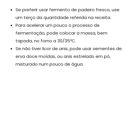
Se preferir usar fermento de padeiro fresco, use
um terço da quantidade referida na receita.
Para acelerar um pouco o processo de
fermentação, pode colocar a massa, bem
tapada, no forno a 30/35ºC.
Se não tiver licor de anis, pode usar sementes de
erva doce moídas, ou anis estrelado em pó,
misturado num pouco de água.