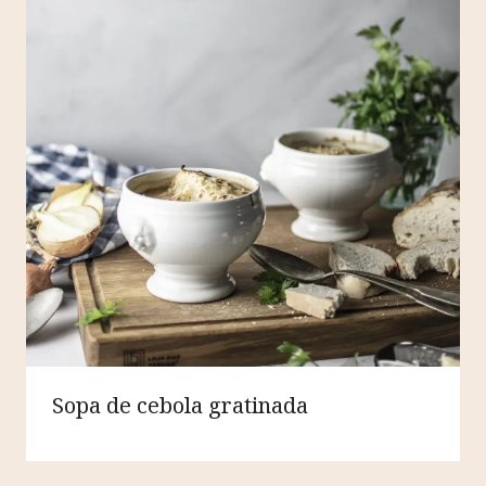
Sopa de cebola gratinada