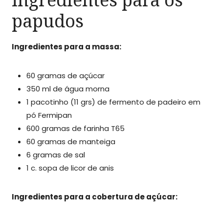
papudos
Ingredientes para a massa:
60 gramas de açúcar
350 ml de água morna
1 pacotinho (11 grs) de fermento de padeiro em
pó Fermipan
600 gramas de farinha T65
60 gramas de manteiga
6 gramas de sal
1 c. sopa de licor de anis
Ingredientes para a cobertura de açúcar: