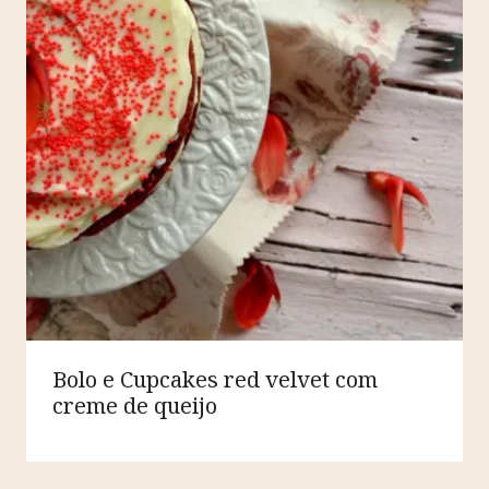
Bolo e Cupcakes red velvet com
creme de queijo