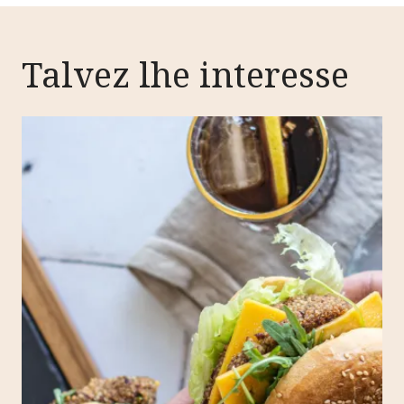
Talvez lhe interesse