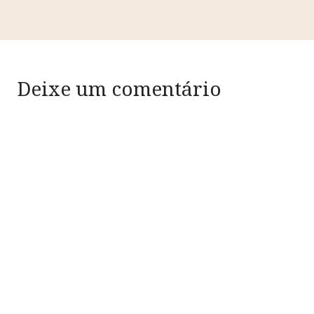
Deixe um comentário