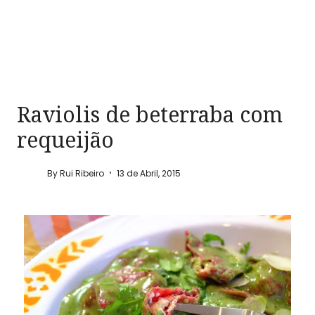
Raviolis de beterraba com
requeijão
By
Rui Ribeiro
13 de Abril, 2015