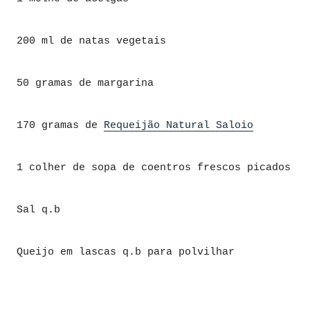
200 ml de natas vegetais
50 gramas de margarina
170 gramas de
Requeijão Natural Saloio
1 colher de sopa de coentros frescos picados
Sal q.b
Queijo em lascas q.b para polvilhar