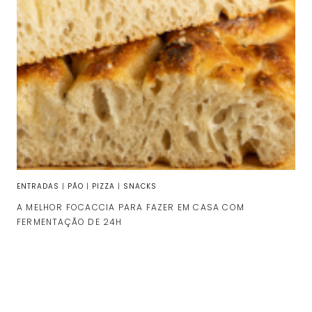
ENTRADAS
|
PÃO
|
PIZZA
|
SNACKS
A MELHOR FOCACCIA PARA FAZER EM CASA COM
FERMENTAÇÃO DE 24H