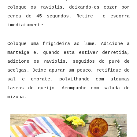
coloque os raviolis, deixando-os cozer por
cerca de 45 segundos. Retire e escorra
imediatamente.
Coloque uma frigideira ao lume. Adicione a
manteiga e, quando esta estiver derretida,
adicione os raviolis, seguidos do puré de
acelgas. Deixe apurar um pouco, retifique de
sal e emprate, polvilhando com algumas
lascas de queijo. Acompanhe com salada de
mizuna.