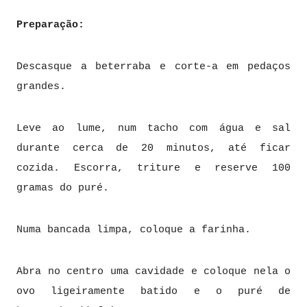
Preparação:
Descasque a beterraba e corte-a em pedaços
grandes.
Leve ao lume, num tacho com água e sal
durante cerca de 20 minutos, até ficar
cozida. Escorra, triture e reserve 100
gramas do puré.
Numa bancada limpa, coloque a farinha.
Abra no centro uma cavidade e coloque nela o
ovo ligeiramente batido e o puré de