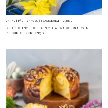
CARNE
|
PÃO
|
SNACKS
|
TRADICIONAL
|
ULTIMO
FOLAR DE ENCHIDOS: A RECEITA TRADICIONAL COM
PRESUNTO E CHOURIÇO