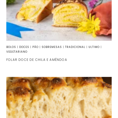
BOLOS
|
DOCES
|
PÃO
|
SOBREMESAS
|
TRADICIONAL
|
ULTIMO
|
VEGETARIANO
FOLAR DOCE DE CHILA E AMÊNDOA