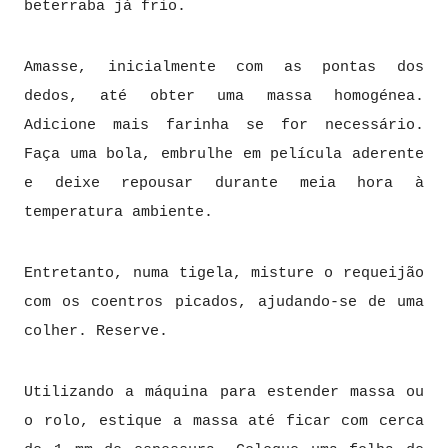
beterraba já frio.
Amasse, inicialmente com as pontas dos
dedos, até obter uma massa homogénea.
Adicione mais farinha se for necessário.
Faça uma bola, embrulhe em película aderente
e deixe repousar durante meia hora à
temperatura ambiente.
Entretanto, numa tigela, misture o requeijão
com os coentros picados, ajudando-se de uma
colher. Reserve.
Utilizando a máquina para estender massa ou
o rolo, estique a massa até ficar com cerca