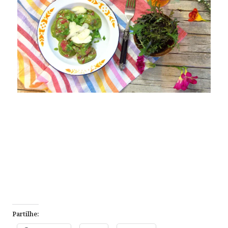
Partilhe: