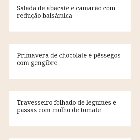
Salada de abacate e camarão com
redução balsâmica
Primavera de chocolate e pêssegos
com gengibre
Travesseiro folhado de legumes e
passas com molho de tomate