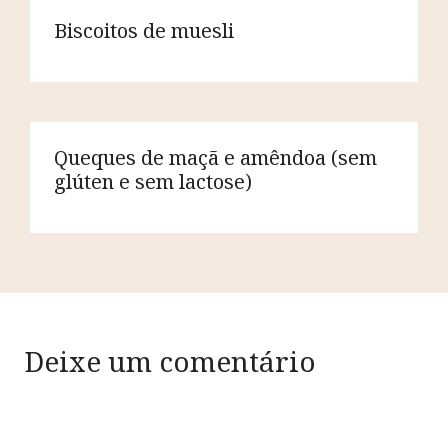
Biscoitos de muesli
Queques de maçã e amêndoa (sem
glúten e sem lactose)
Deixe um comentário