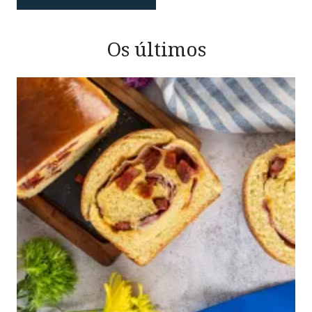
Os últimos