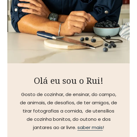
Olá eu sou o Rui!
Gosto de cozinhar, de ensinar, do campo,
de animais, de desafios, de ter amigos, de
tirar fotografias a comida, de utensílios
de cozinha bonitos, do outono e dos
jantares ao ar livre.
saber mais
!