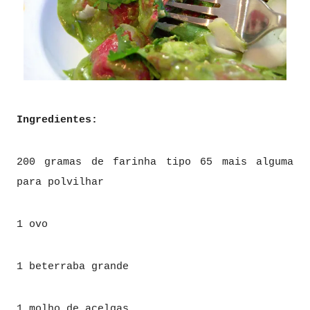
Ingredientes:
200 gramas de farinha tipo 65 mais alguma
para polvilhar
1 ovo
1 beterraba grande
1 molho de acelgas