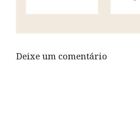
Deixe um comentário