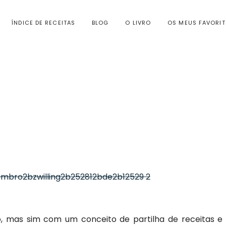
ÍNDICE DE RECEITAS
BLOG
O LIVRO
OS MEUS FAVORI
, mas sim com um conceito de partilha de receitas e