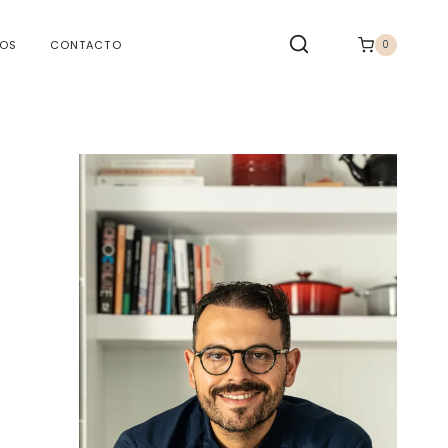
TOS
CONTACTO
0