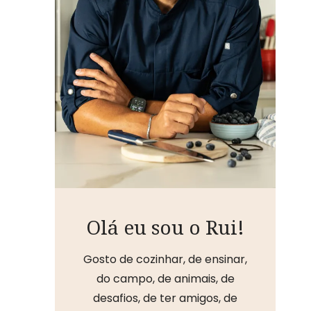
Olá eu sou o Rui!
Gosto de cozinhar, de ensinar,
do campo, de animais, de
desafios, de ter amigos, de