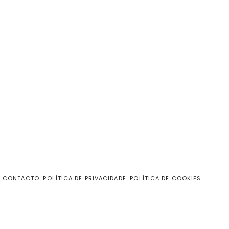
CONTACTO
POLÍTICA DE PRIVACIDADE
POLÍTICA DE COOKIES