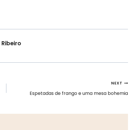
 Ribeiro
NEXT
Espetadas de frango e uma mesa bohemia