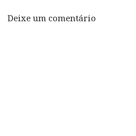
Deixe um comentário