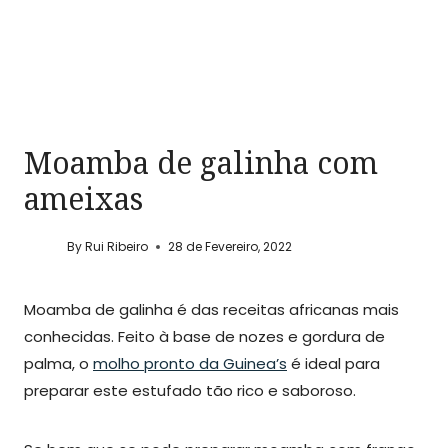
Moamba de galinha com
ameixas
By
Rui Ribeiro
28 de Fevereiro, 2022
Moamba de galinha é das receitas africanas mais
conhecidas. Feito à base de nozes e gordura de
palma, o
molho pronto da Guinea’s
é ideal para
preparar este estufado tão rico e saboroso.