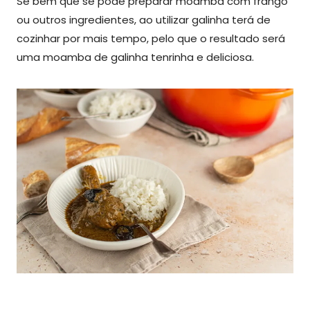
Se bem que se pode preparar moamba com frango
ou outros ingredientes, ao utilizar galinha terá de
cozinhar por mais tempo, pelo que o resultado será
uma moamba de galinha tenrinha e deliciosa.