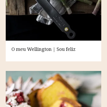
O meu Wellington | Sou feliz