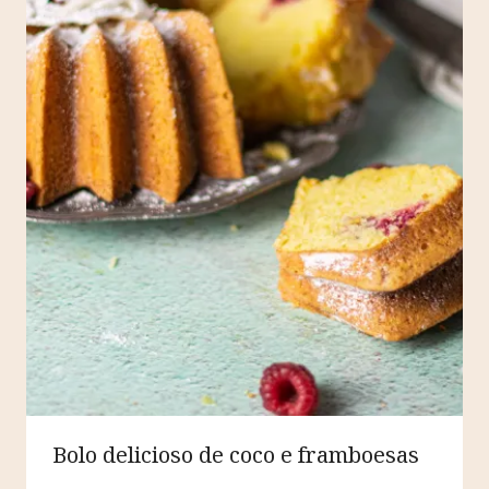
Bolo delicioso de coco e framboesas