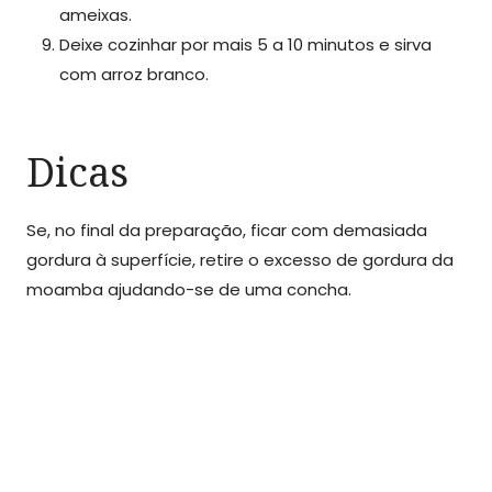
ameixas.
Deixe cozinhar por mais 5 a 10 minutos e sirva
com arroz branco.
Dicas
Se, no final da preparação, ficar com demasiada
gordura à superfície, retire o excesso de gordura da
moamba ajudando-se de uma concha.