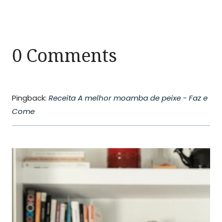
0 Comments
Pingback:
Receita A melhor moamba de peixe - Faz e
Come