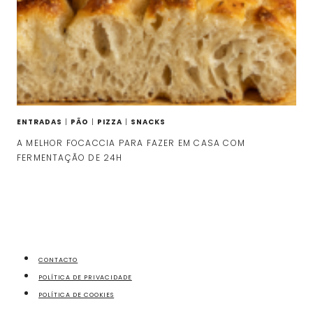
ENTRADAS
|
PÃO
|
PIZZA
|
SNACKS
A MELHOR FOCACCIA PARA FAZER EM CASA COM
FERMENTAÇÃO DE 24H
CONTACTO
POLÍTICA DE PRIVACIDADE
POLÍTICA DE COOKIES