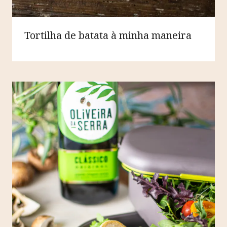
Tortilha de batata à minha maneira