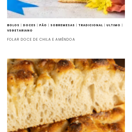
BOLOS
|
DOCES
|
PÃO
|
SOBREMESAS
|
TRADICIONAL
|
ULTIMO
|
VEGETARIANO
FOLAR DOCE DE CHILA E AMÊNDOA