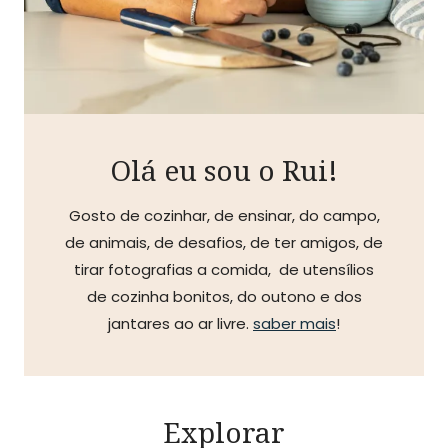
Olá eu sou o Rui!
Gosto de cozinhar, de ensinar, do campo,
de animais, de desafios, de ter amigos, de
tirar fotografias a comida, de utensílios
de cozinha bonitos, do outono e dos
jantares ao ar livre.
saber mais
!
Explorar