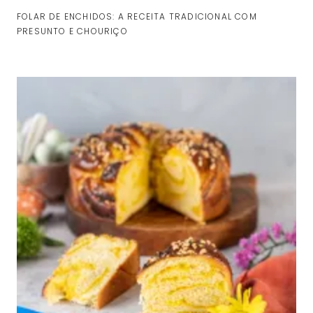
FOLAR DE ENCHIDOS: A RECEITA TRADICIONAL COM
PRESUNTO E CHOURIÇO