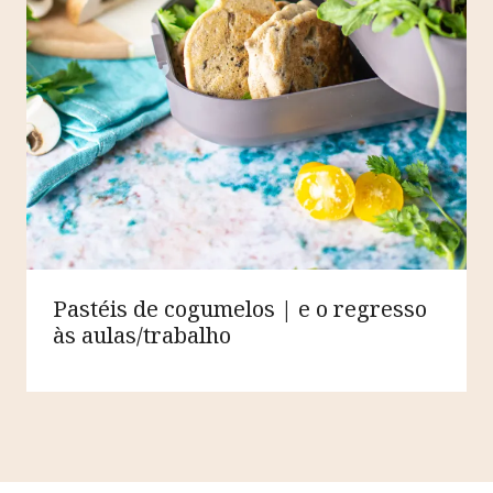
Pastéis de cogumelos | e o regresso
às aulas/trabalho