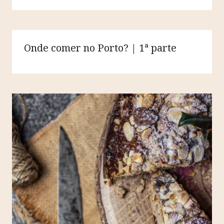
Onde comer no Porto? | 1ª parte