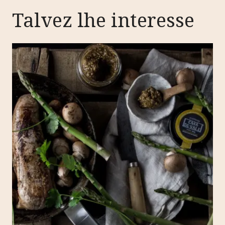
Talvez lhe interesse