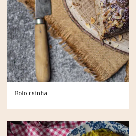
Bolo rainha