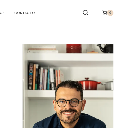
TOS
CONTACTO
0