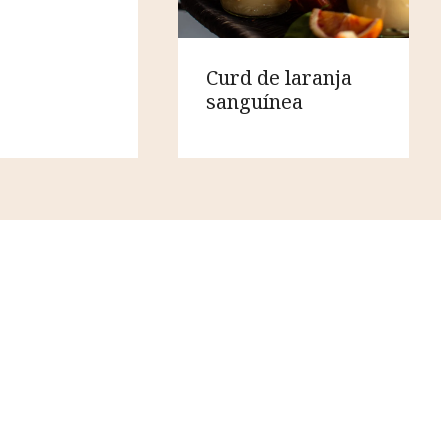
Curd de laranja
sanguínea