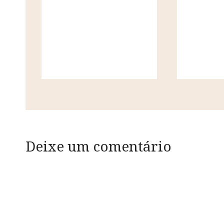
Deixe um comentário