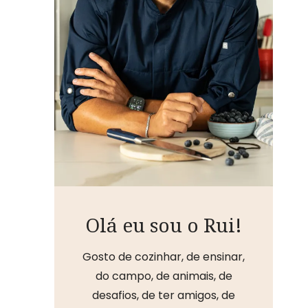
Olá eu sou o Rui!
Gosto de cozinhar, de ensinar,
do campo, de animais, de
desafios, de ter amigos, de