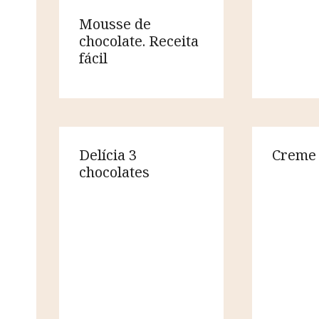
Mousse de
chocolate. Receita
fácil
Delícia 3
Creme 
chocolates