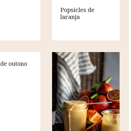
Popsicles de
laranja
de outono