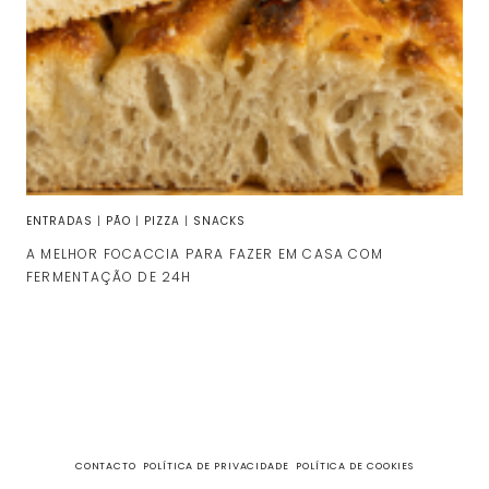
ENTRADAS
|
PÃO
|
PIZZA
|
SNACKS
A MELHOR FOCACCIA PARA FAZER EM CASA COM
FERMENTAÇÃO DE 24H
CONTACTO
POLÍTICA DE PRIVACIDADE
POLÍTICA DE COOKIES