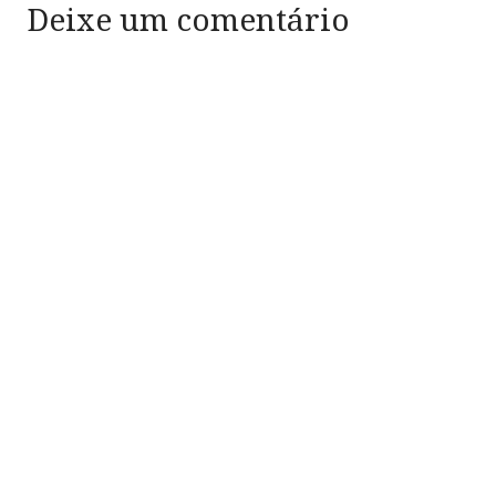
Deixe um comentário