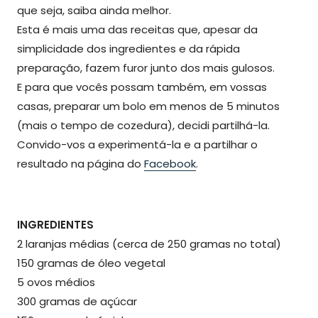
que seja, saiba ainda melhor.
Esta é mais uma das receitas que, apesar da
simplicidade dos ingredientes e da rápida
preparação, fazem furor junto dos mais gulosos.
E para que vocês possam também, em vossas
casas, preparar um bolo em menos de 5 minutos
(mais o tempo de cozedura), decidi partilhá-la.
Convido-vos a experimentá-la e a partilhar o
resultado na página do
Facebook
.
INGREDIENTES
2 laranjas médias (cerca de 250 gramas no total)
150 gramas de óleo vegetal
5 ovos médios
300 gramas de açúcar