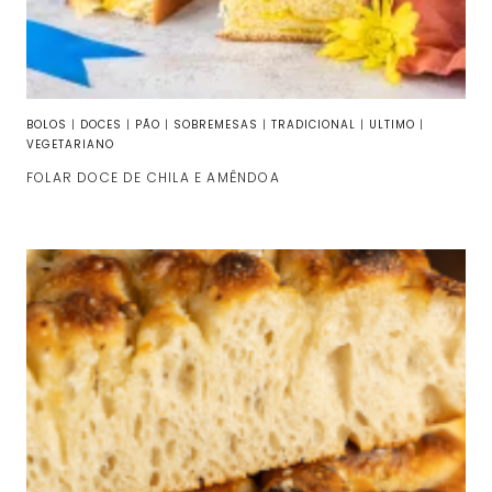
BOLOS
|
DOCES
|
PÃO
|
SOBREMESAS
|
TRADICIONAL
|
ULTIMO
|
VEGETARIANO
FOLAR DOCE DE CHILA E AMÊNDOA