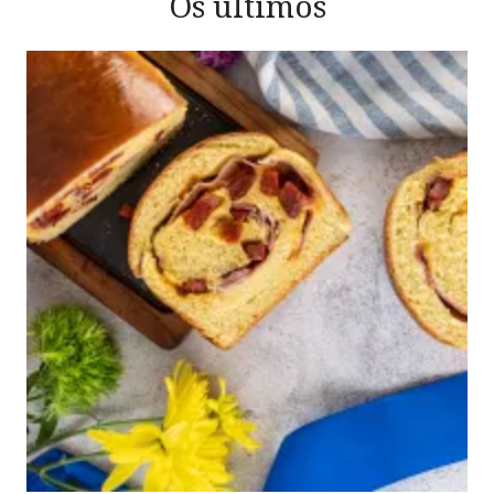
Os últimos