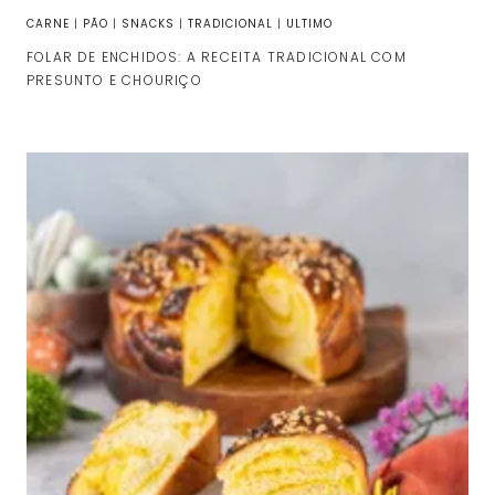
CARNE
|
PÃO
|
SNACKS
|
TRADICIONAL
|
ULTIMO
FOLAR DE ENCHIDOS: A RECEITA TRADICIONAL COM
PRESUNTO E CHOURIÇO