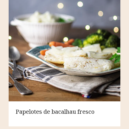
Papelotes de bacalhau fresco