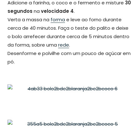
Adicione a farinha, o coco e o fermento e misture
30
segundos
na
velocidade 4
.
Verta a massa na
forma
e leve ao forno durante
cerca de 40 minutos. Faça o teste do palito e deixe
o bolo arrefecer durante cerca de 5 minutos dentro
da forma, sobre uma
rede
.
Desenforme e polvilhe com um pouco de açúcar em
pó.