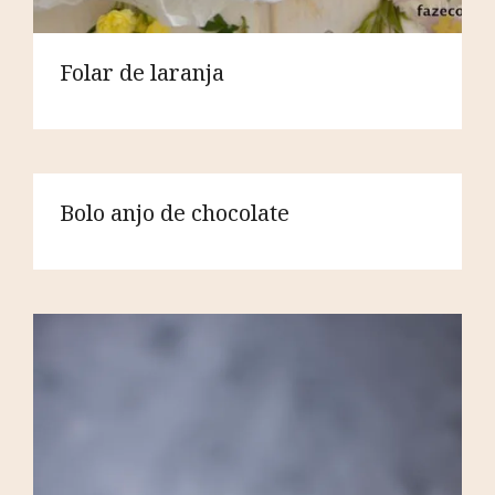
Folar de laranja
Bolo anjo de chocolate