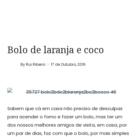
Bolo de laranja e coco
By
Rui Ribeiro
17 de Outubro, 2016
Sabem que cá em casa não preciso de desculpas
para acender o forno e fazer um bolo, mas ter um
dos nossos melhores amigos de visita, em casa, por
um par de dias, faz com que o bolo, por mais simples