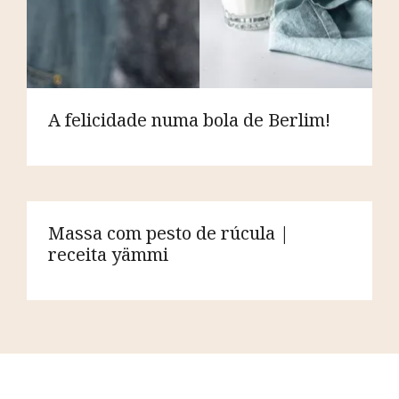
A felicidade numa bola de Berlim!
Massa com pesto de rúcula |
receita yämmi