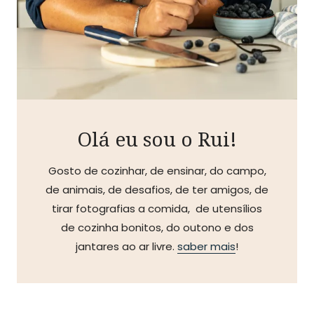
Olá eu sou o Rui!
Gosto de cozinhar, de ensinar, do campo,
de animais, de desafios, de ter amigos, de
tirar fotografias a comida, de utensílios
de cozinha bonitos, do outono e dos
jantares ao ar livre.
saber mais
!