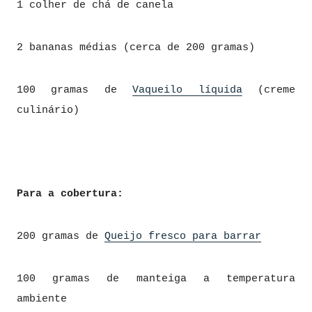
1 colher de chá de canela
2 bananas médias (cerca de 200 gramas)
100 gramas de
Vaqueilo líquida
(creme
culinário)
Para a cobertura:
200 gramas de
Queijo fresco para barrar
100 gramas de manteiga a temperatura
ambiente