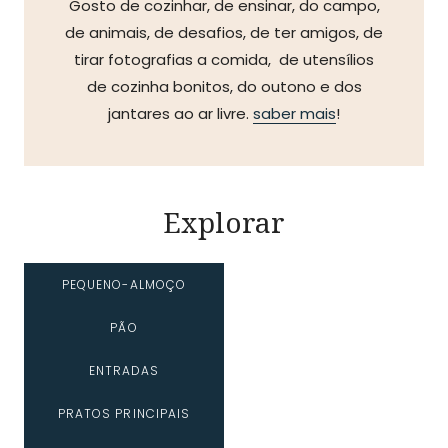
Gosto de cozinhar, de ensinar, do campo,
de animais, de desafios, de ter amigos, de
tirar fotografias a comida, de utensílios
de cozinha bonitos, do outono e dos
jantares ao ar livre.
saber mais
!
Explorar
PEQUENO-ALMOÇO
PÃO
ENTRADAS
PRATOS PRINCIPAIS