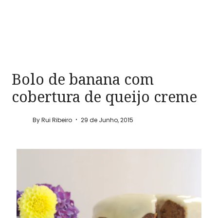
Bolo de banana com
cobertura de queijo creme
By
Rui Ribeiro
29 de Junho, 2015