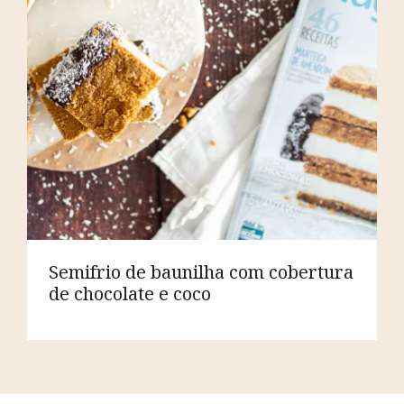
Semifrio de baunilha com cobertura
de chocolate e coco