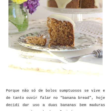
Porque não só de bolos sumptuosos se vive e
de tanto ouvir falar no “banana bread”, hoje
decidi dar uso a duas bananas bem maduras