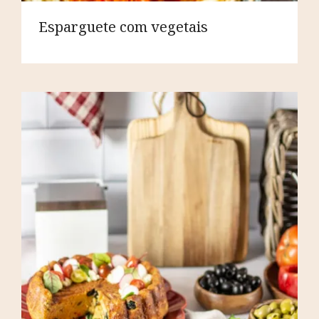
Esparguete com vegetais