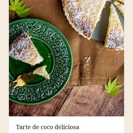
Tarte de coco deliciosa