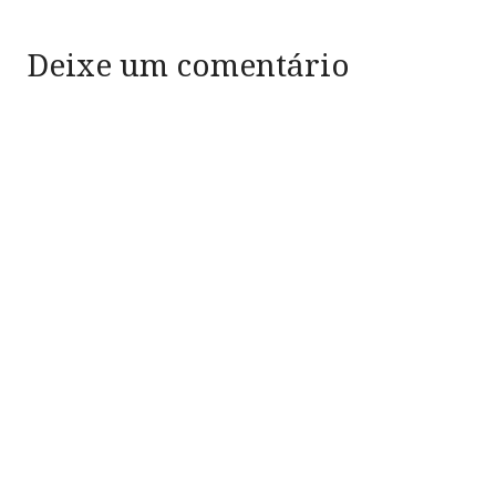
Deixe um comentário