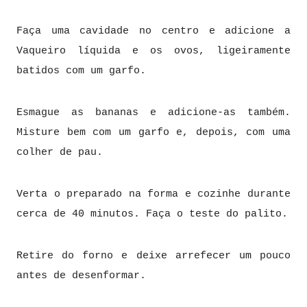
Faça uma cavidade no centro e adicione a
Vaqueiro líquida e os ovos, ligeiramente
batidos com um garfo.
Esmague as bananas e adicione-as também.
Misture bem com um garfo e, depois, com uma
colher de pau.
Verta o preparado na forma e cozinhe durante
cerca de 40 minutos. Faça o teste do palito.
Retire do forno e deixe arrefecer um pouco
antes de desenformar.