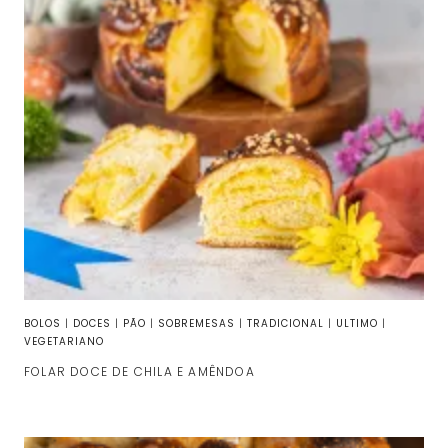
BOLOS
|
DOCES
|
PÃO
|
SOBREMESAS
|
TRADICIONAL
|
ULTIMO
|
VEGETARIANO
FOLAR DOCE DE CHILA E AMÊNDOA