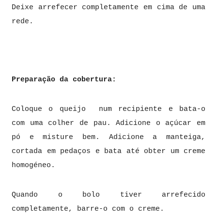
Deixe arrefecer completamente em cima de uma
rede.
Preparação da cobertura:
Coloque o queijo num recipiente e bata-o
com uma colher de pau. Adicione o açúcar em
pó e misture bem. Adicione a manteiga,
cortada em pedaços e bata até obter um creme
homogéneo.
Quando o bolo tiver arrefecido
completamente, barre-o com o creme.