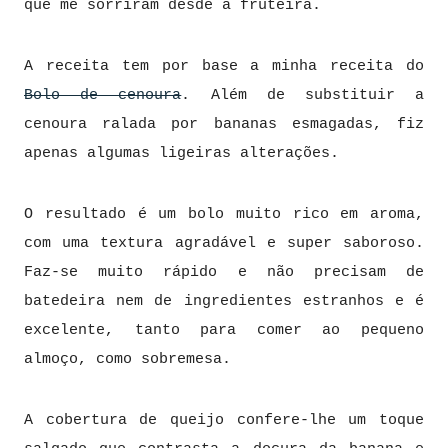
que me sorriram desde a fruteira.
A receita tem por base a minha receita do
Bolo de cenoura
. Além de substituir a
cenoura ralada por bananas esmagadas, fiz
apenas algumas ligeiras alterações.
O resultado é um bolo muito rico em aroma,
com uma textura agradável e super saboroso.
Faz-se muito rápido e não precisam de
batedeira nem de ingredientes estranhos e é
excelente, tanto para comer ao pequeno
almoço, como sobremesa.
A cobertura de queijo confere-lhe um toque