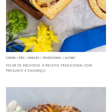
CARNE
|
PÃO
|
SNACKS
|
TRADICIONAL
|
ULTIMO
FOLAR DE ENCHIDOS: A RECEITA TRADICIONAL COM
PRESUNTO E CHOURIÇO