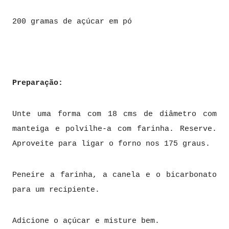
200 gramas de açúcar em pó
Preparação:
Unte uma forma com 18 cms de diâmetro com
manteiga e polvilhe-a com farinha. Reserve.
Aproveite para ligar o forno nos 175 graus.
Peneire a farinha, a canela e o bicarbonato
para um recipiente.
Adicione o açúcar e misture bem.