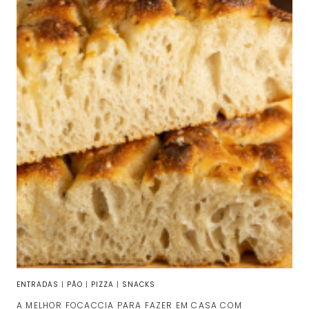
ENTRADAS
|
PÃO
|
PIZZA
|
SNACKS
A MELHOR FOCACCIA PARA FAZER EM CASA COM