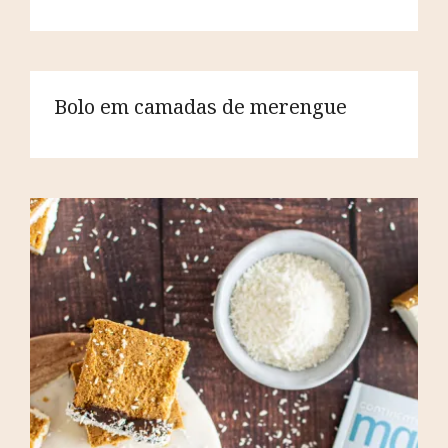
Bolo em camadas de merengue