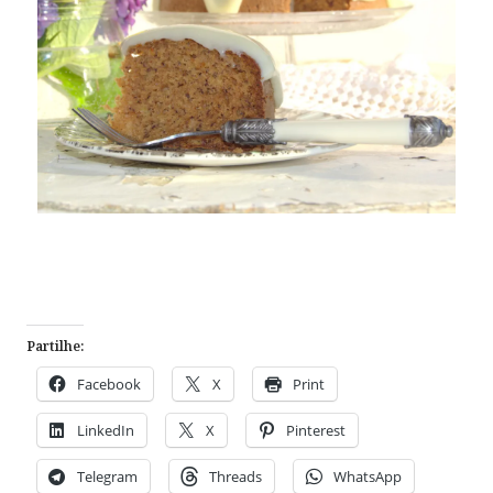
Partilhe:
Facebook
X
Print
LinkedIn
X
Pinterest
Telegram
Threads
WhatsApp