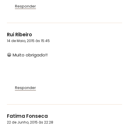
Responder
Rui Ribeiro
14 de Maio, 2015 às 15:45
😀 Muito obrigado!!
Responder
Fatima Fonseca
22 de Junho, 2015 às 22:28