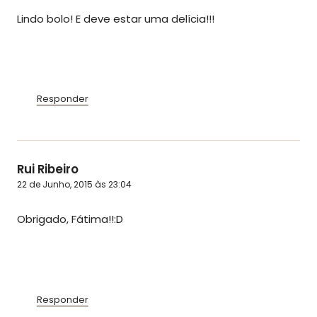
Lindo bolo! E deve estar uma delícia!!!
Responder
Rui Ribeiro
22 de Junho, 2015 às 23:04
Obrigado, Fátima!!:D
Responder