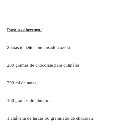
Para a cobertura:
2 latas de leite condensado cozido
200 gramas de chocolate para culinária
200 ml de natas
100 gramas de pintarolas
1 chávena de lascas ou granulado de chocolate