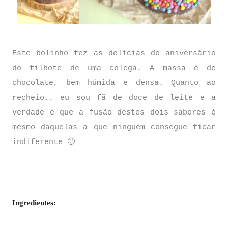
Este bolinho fez as delícias do aniversário
do filhote de uma colega. A massa é de
chocolate, bem húmida e densa. Quanto ao
recheio…. eu sou fã de doce de leite e a
verdade é que a fusão destes dois sabores é
mesmo daquelas a que ninguém consegue ficar
indiferente 🙂
Ingredientes: