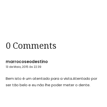
0 Comments
marrocoseodestino
13 de Maio, 2015 às 22:39
Bem isto é um atentado para a vista.Atentado por
ser tão belo e eu não lhe poder meter o dente.