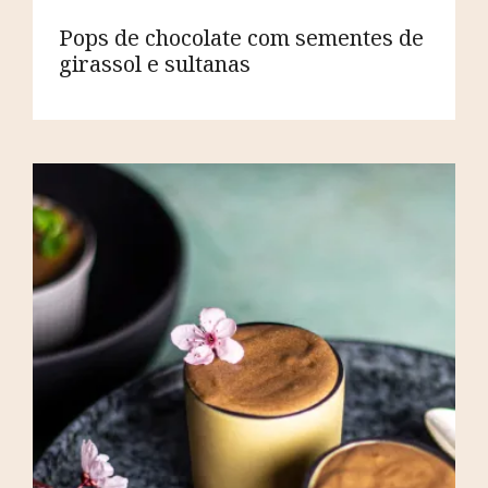
Pops de chocolate com sementes de
girassol e sultanas