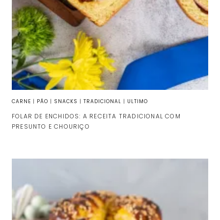
CARNE
|
PÃO
|
SNACKS
|
TRADICIONAL
|
ULTIMO
FOLAR DE ENCHIDOS: A RECEITA TRADICIONAL COM
PRESUNTO E CHOURIÇO