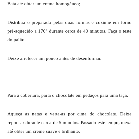
Bata até obter um creme homogéneo;
Distribua o preparado pelas duas formas e cozinhe em forno
pré-aquecido a 170º durante cerca de 40 minutos. Faça o teste
do palito.
Deixe arrefecer um pouco antes de desenformar.
Para a cobertura, parta o chocolate em pedaços para uma taça.
Aqueça as natas e verta-as por cima do chocolate. Deixe
repousar durante cerca de 5 minutos. Passado este tempo, mexa
até obter um creme suave e brilhante.