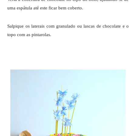
uma espátula até este ficar bem coberto.
Salpique os laterais com granulado ou lascas de chocolate e o
topo com as pintarolas.