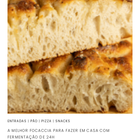
ENTRADAS
|
PÃO
|
PIZZA
|
SNACKS
A MELHOR FOCACCIA PARA FAZER EM CASA COM
FERMENTAÇÃO DE 24H