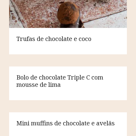
Trufas de chocolate e coco
Bolo de chocolate Triple C com
mousse de lima
Mini muffins de chocolate e avelãs