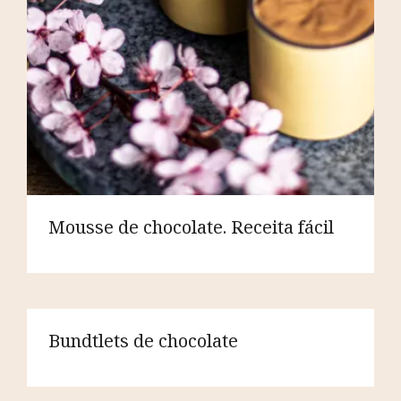
Mousse de chocolate. Receita fácil
Bundtlets de chocolate