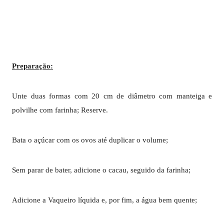
Preparação:
Unte duas formas com 20 cm de diâmetro com manteiga e
polvilhe com farinha; Reserve.
Bata o açúcar com os ovos até duplicar o volume;
Sem parar de bater, adicione o cacau, seguido da farinha;
Adicione a Vaqueiro líquida e, por fim, a água bem quente;