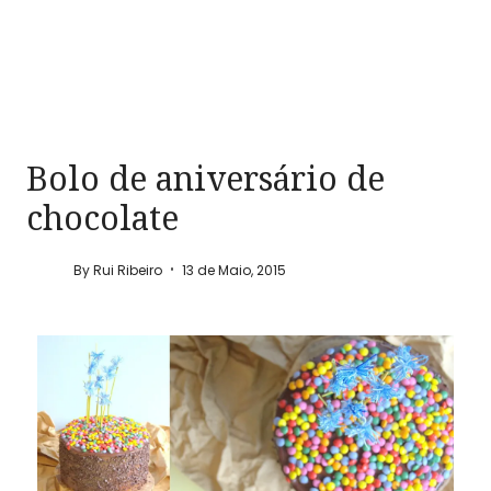
Bolo de aniversário de
chocolate
By
Rui Ribeiro
13 de Maio, 2015