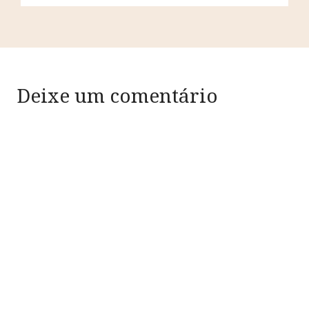
Deixe um comentário