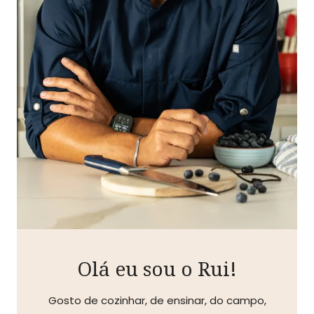
Olá eu sou o Rui!
Gosto de cozinhar, de ensinar, do campo,