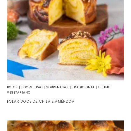
BOLOS
|
DOCES
|
PÃO
|
SOBREMESAS
|
TRADICIONAL
|
ULTIMO
|
VEGETARIANO
FOLAR DOCE DE CHILA E AMÊNDOA