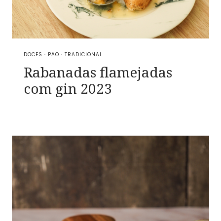
DOCES
·
PÃO
·
TRADICIONAL
Rabanadas flamejadas
com gin 2023