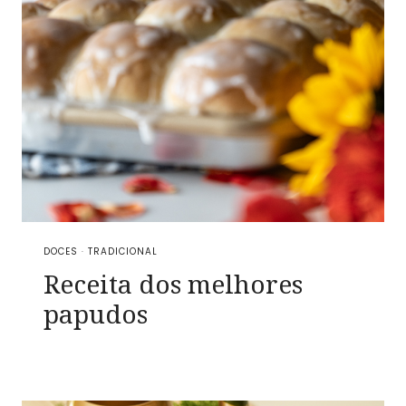
DOCES
·
TRADICIONAL
Receita dos melhores
papudos