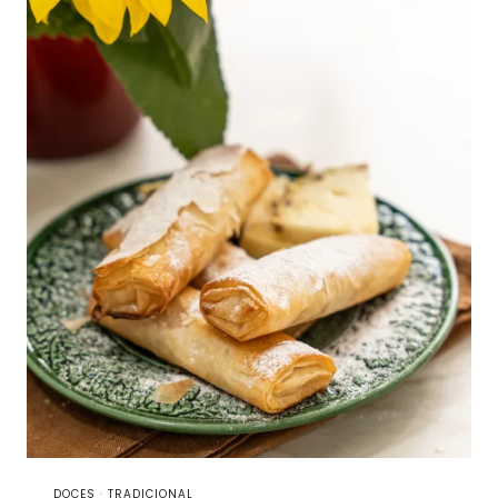
DOCES
·
TRADICIONAL