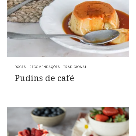
DOCES
·
RECOMENDAÇÕES
·
TRADICIONAL
Pudins de café