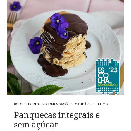
BOLOS
·
DOCES
·
RECOMENDAÇÕES
·
SAUDÁVEL
·
ULTIMO
Panquecas integrais e
sem açúcar