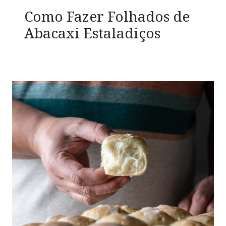
Como Fazer Folhados de
Abacaxi Estaladiços