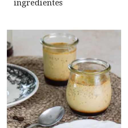
ingredientes