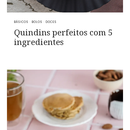
BÁSICOS
·
BOLOS
·
DOCES
Quindins perfeitos com 5
ingredientes