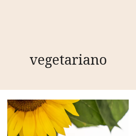
vegetariano