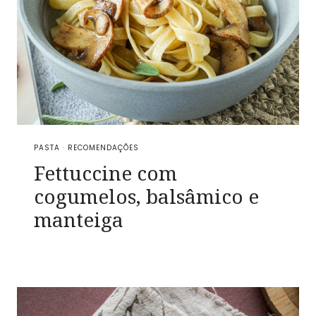
PASTA
·
RECOMENDAÇÕES
Fettuccine com
cogumelos, balsâmico e
manteiga