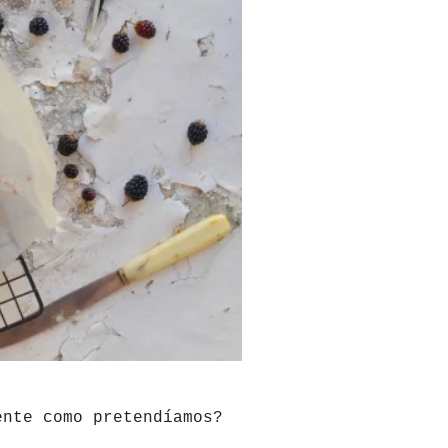
ente como pretendíamos?