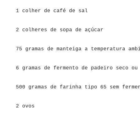
1 colher de café de sal
2 colheres de sopa de açúcar
75 gramas de manteiga a temperatura amb
6 gramas de fermento de padeiro seco ou
500 gramas de farinha tipo 65 sem ferme
2 ovos