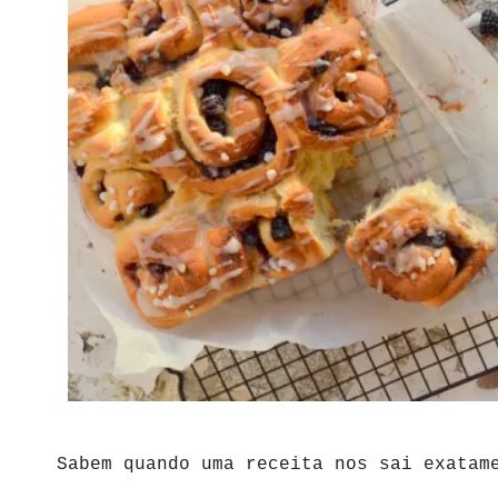
Sabem quando uma receita nos sai exatam