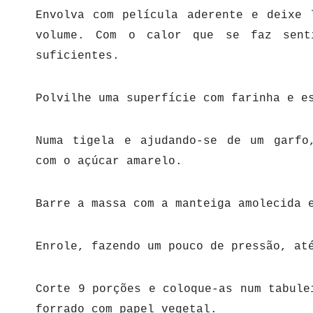
Envolva com película aderente e deixe 
volume. Com o calor que se faz sent
suficientes.
Polvilhe uma superfície com farinha e e
Numa tigela e ajudando-se de um garfo
com o açúcar amarelo.
Barre a massa com a manteiga amolecida 
Enrole, fazendo um pouco de pressão, at
Corte 9 porções e coloque-as num tabul
forrado com papel vegetal.