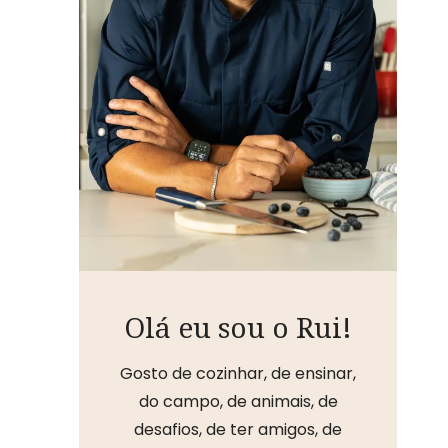
Olá eu sou o Rui!
Gosto de cozinhar, de ensinar,
do campo, de animais, de
desafios, de ter amigos, de