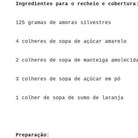
Ingredientes para o recheio e cobertura
125 gramas de amoras silvestres
4 colheres de sopa de açúcar amarelo
2 colheres de sopa de manteiga amolecid
3 colheres de sopa de açúcar em pó
1 colher de sopa de sumo de laranja
Preparação: