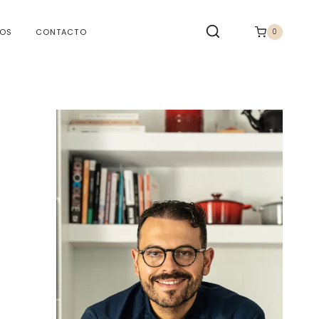
TOS
CONTACTO
0