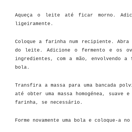
Aqueça o leite até ficar morno. Adi
ligeiramente.
Coloque a farinha num recipiente. Abra
do leite. Adicione o fermento e os ov
ingredientes, com a mão, envolvendo a 
bola.
Transfira a massa para uma bancada polv
até obter uma massa homogénea, suave e
farinha, se necessário.
Forme novamente uma bola e coloque-a no