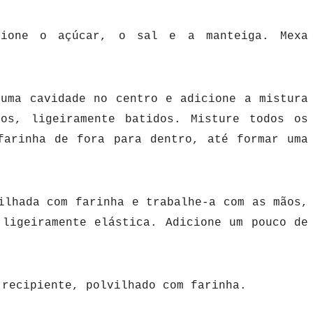
cione o açúcar, o sal e a manteiga. Mexa
 uma cavidade no centro e adicione a mistura
os, ligeiramente batidos. Misture todos os
farinha de fora para dentro, até formar uma
ilhada com farinha e trabalhe-a com as mãos,
 ligeiramente elástica. Adicione um pouco de
 recipiente, polvilhado com farinha.