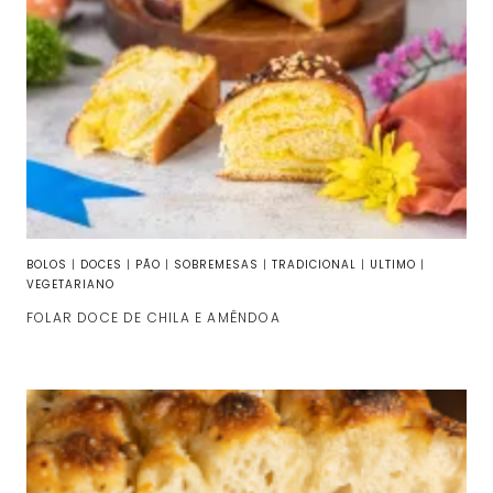
BOLOS
|
DOCES
|
PÃO
|
SOBREMESAS
|
TRADICIONAL
|
ULTIMO
|
VEGETARIANO
FOLAR DOCE DE CHILA E AMÊNDOA