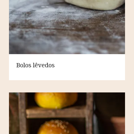
Bolos lêvedos