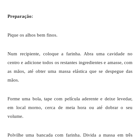
Preparação:
Pique os alhos bem finos.
Num recipiente, coloque a farinha. Abra uma cavidade no
centro e adicione todos os restantes ingredientes e amasse, com
as mãos, até obter uma massa elástica que se despegue das
mãos.
Forme uma bola, tape com película aderente e deixe levedar,
em local morno, cerca de meia hora ou até dobrar o seu
volume.
Polvilhe uma bancada com farinha. Divida a massa em três