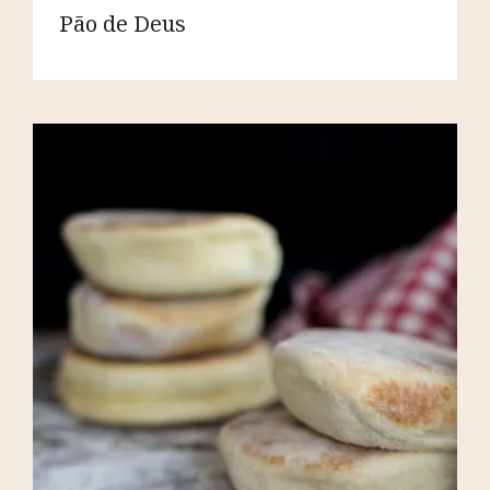
Pão de Deus