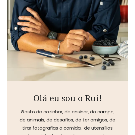
Olá eu sou o Rui!
Gosto de cozinhar, de ensinar, do campo,
de animais, de desafios, de ter amigos, de
tirar fotografias a comida, de utensílios