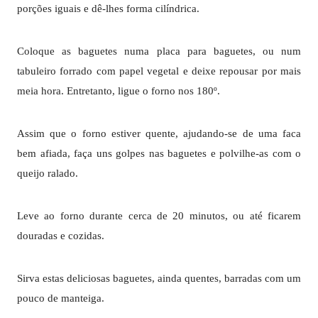
porções iguais e dê-lhes forma cilíndrica.
Coloque as baguetes numa placa para baguetes, ou num
tabuleiro forrado com papel vegetal e deixe repousar por mais
meia hora. Entretanto, ligue o forno nos 180º.
Assim que o forno estiver quente, ajudando-se de uma faca
bem afiada, faça uns golpes nas baguetes e polvilhe-as com o
queijo ralado.
Leve ao forno durante cerca de 20 minutos, ou até ficarem
douradas e cozidas.
Sirva estas deliciosas baguetes, ainda quentes, barradas com um
pouco de manteiga.