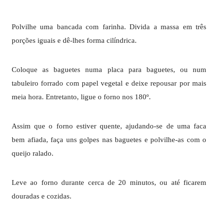
Polvilhe uma bancada com farinha. Divida a massa em três
porções iguais e dê-lhes forma cilíndrica.
Coloque as baguetes numa placa para baguetes, ou num
tabuleiro forrado com papel vegetal e deixe repousar por mais
meia hora. Entretanto, ligue o forno nos 180º.
Assim que o forno estiver quente, ajudando-se de uma faca
bem afiada, faça uns golpes nas baguetes e polvilhe-as com o
queijo ralado.
Leve ao forno durante cerca de 20 minutos, ou até ficarem
douradas e cozidas.