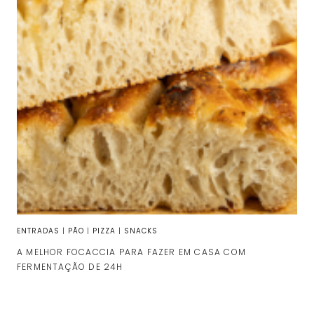
ENTRADAS
|
PÃO
|
PIZZA
|
SNACKS
A MELHOR FOCACCIA PARA FAZER EM CASA COM
FERMENTAÇÃO DE 24H