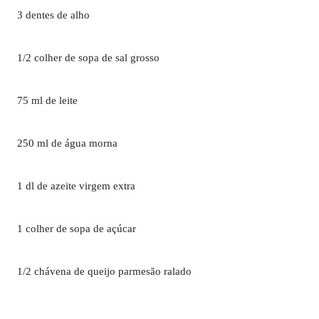
3 dentes de alho
1/2 colher de sopa de sal grosso
75 ml de leite
250 ml de água morna
1 dl de azeite virgem extra
1 colher de sopa de açúcar
1/2 chávena de queijo parmesão ralado