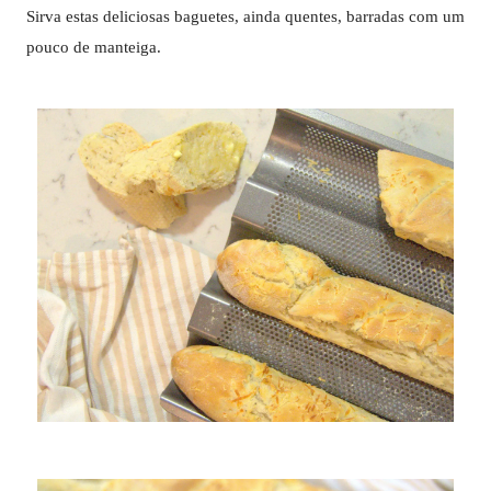
Sirva estas deliciosas baguetes, ainda quentes, barradas com um
pouco de manteiga.