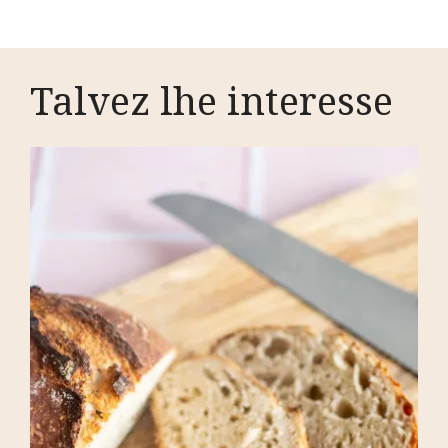
Talvez lhe interesse