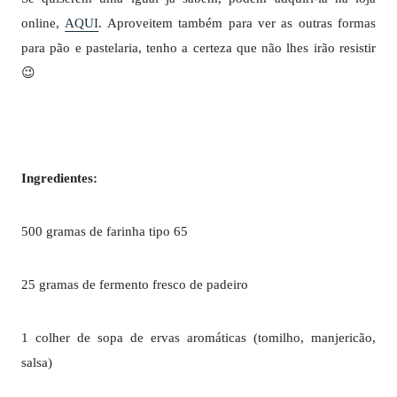
online,
AQUI
. Aproveitem também para ver as outras formas
para pão e pastelaria, tenho a certeza que não lhes irão resistir
😉
Ingredientes:
500 gramas de farinha tipo 65
25 gramas de fermento fresco de padeiro
1 colher de sopa de ervas aromáticas (tomilho, manjericão,
salsa)