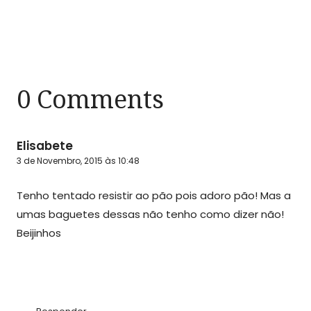
0 Comments
Elisabete
3 de Novembro, 2015 às 10:48
Tenho tentado resistir ao pão pois adoro pão! Mas a
umas baguetes dessas não tenho como dizer não!
Beijinhos