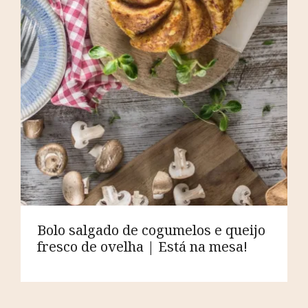
Bolo salgado de cogumelos e queijo
fresco de ovelha | Está na mesa!