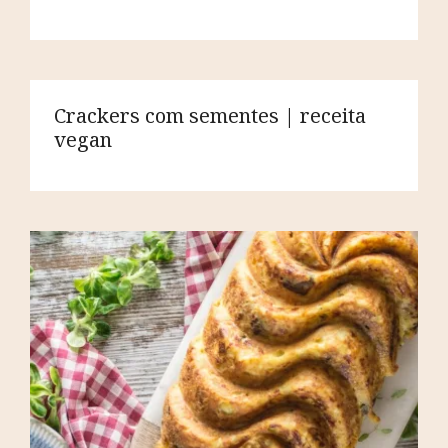
Crackers com sementes | receita
vegan