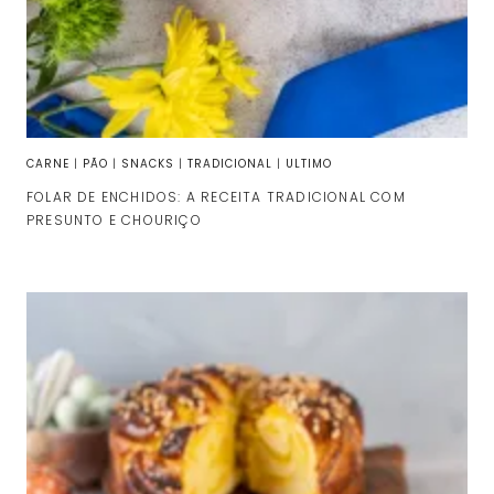
CARNE
|
PÃO
|
SNACKS
|
TRADICIONAL
|
ULTIMO
FOLAR DE ENCHIDOS: A RECEITA TRADICIONAL COM
PRESUNTO E CHOURIÇO