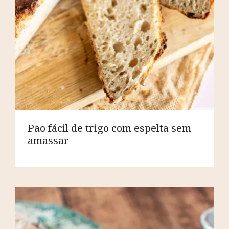
Pão fácil de trigo com espelta sem
amassar