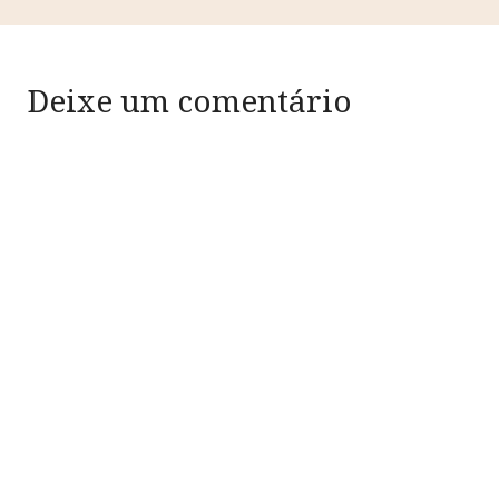
Deixe um comentário