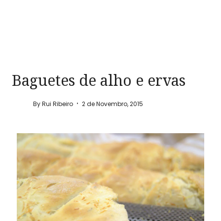
Baguetes de alho e ervas
By
Rui Ribeiro
2 de Novembro, 2015