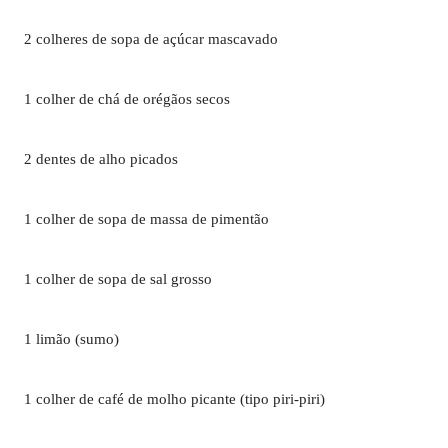
2 colheres de sopa de açúcar mascavado
1 colher de chá de orégãos secos
2 dentes de alho picados
1 colher de sopa de massa de pimentão
1 colher de sopa de sal grosso
1 limão (sumo)
1 colher de café de molho picante (tipo piri-piri)