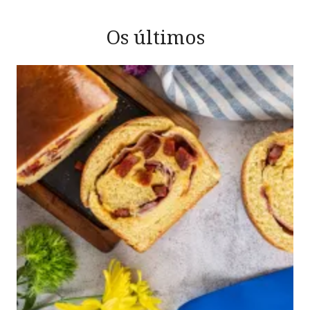
Os últimos