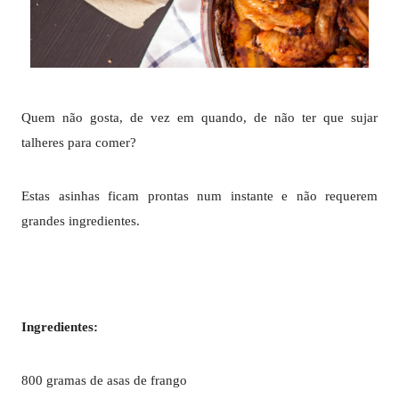
Quem não gosta, de vez em quando, de não ter que sujar
talheres para comer?
Estas asinhas ficam prontas num instante e não requerem
grandes ingredientes.
Ingredientes:
800 gramas de asas de frango