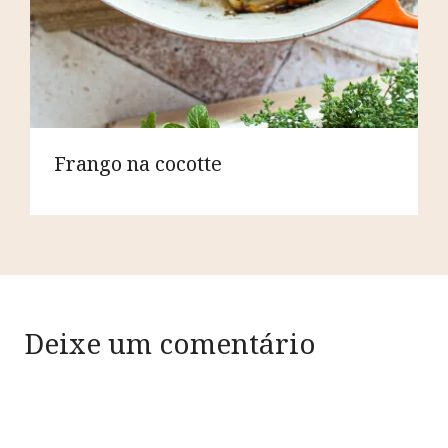
Frango na cocotte
Deixe um comentário