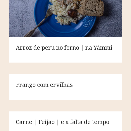
Arroz de peru no forno | na Yämmi
Frango com ervilhas
Carne | Feijão | e a falta de tempo