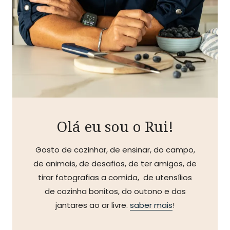
Olá eu sou o Rui!
Gosto de cozinhar, de ensinar, do campo,
de animais, de desafios, de ter amigos, de
tirar fotografias a comida, de utensílios
de cozinha bonitos, do outono e dos
jantares ao ar livre.
saber mais
!