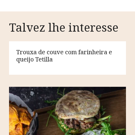
artigos
Talvez lhe interesse
Trouxa de couve com farinheira e
queijo Tetilla