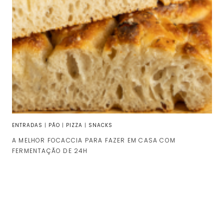
ENTRADAS
|
PÃO
|
PIZZA
|
SNACKS
A MELHOR FOCACCIA PARA FAZER EM CASA COM
FERMENTAÇÃO DE 24H