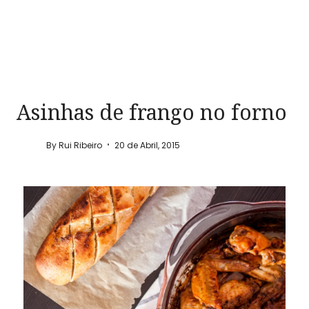
Asinhas de frango no forno
By
Rui Ribeiro
20 de Abril, 2015