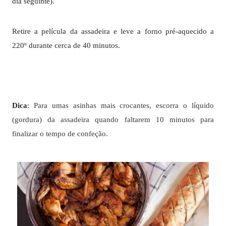
dia seguinte).
Retire a película da assadeira e leve a forno pré-aquecido a
220º durante cerca de 40 minutos.
Dica
:
Para umas asinhas mais crocantes, escorra o líquido
(gordura) da assadeira quando faltarem 10 minutos para
finalizar o tempo de confeção.