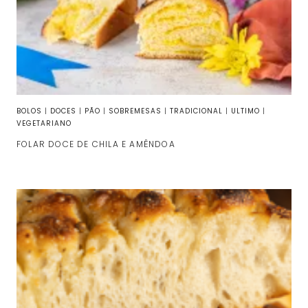
BOLOS
|
DOCES
|
PÃO
|
SOBREMESAS
|
TRADICIONAL
|
ULTIMO
|
VEGETARIANO
FOLAR DOCE DE CHILA E AMÊNDOA