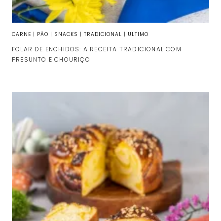
CARNE
|
PÃO
|
SNACKS
|
TRADICIONAL
|
ULTIMO
FOLAR DE ENCHIDOS: A RECEITA TRADICIONAL COM
PRESUNTO E CHOURIÇO