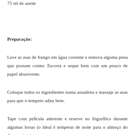
75 ml de azeite
Preparação:
Lave as asas de frango em água corrente e remova alguma pena
que possam conter. Escorra e seque bem com um pouco de
papel absorvente.
Coloque todos os ingredientes numa assadeira e massaje as asas
para que o tempero adira bem.
Tape com película aderente e reserve no frigorífico durante
algumas horas (o ideal é temperar de noite para o almoço do