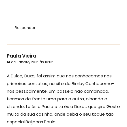
Responder
Paula Vieira
14 de Janeiro, 2016 às 10:05
A Dulce, Duxa, foi assim que nos conhecemos nos
primeiros contatos, no site da Bimby.Conhecemo-
nos pessoalmente, um passeio não combinado,
ficamos de frente uma para a outra, olhando e
dizendo, tu és a Paula e tu és a Duxa… que giro!Gosto
muito da sua cozinha, onde deixa o seu toque tão
especial.Beijocas.Paula