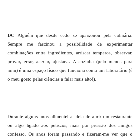
DC
Alguém que desde cedo se apaixonou pela culinária.
Sempre me fascinou a possibilidade de experimentar
combinações entre ingredientes, arriscar temperos, observar,
provar, errar, acertar, ajustar… A cozinha (pelo menos para
mim) é uma espaço físico que funciona como um laboratório (é
o meu gosto pelas ciências a falar mais alto!).
Durante alguns anos alimentei a ideia de abrir um restaurante
ou algo ligado aos petiscos, mais por pressão dos amigos
confesso. Os anos foram passando e fizeram-me ver que o