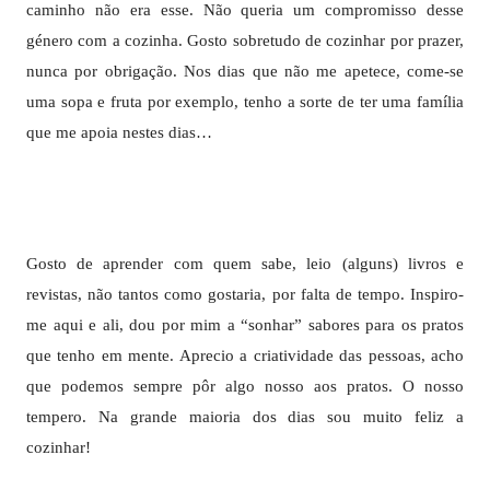
caminho não era esse. Não queria um compromisso desse
género com a cozinha. Gosto sobretudo de cozinhar por prazer,
nunca por obrigação. Nos dias que não me apetece, come-se
uma sopa e fruta por exemplo, tenho a sorte de ter uma família
que me apoia nestes dias…
Gosto de aprender com quem sabe, leio (alguns) livros e
revistas, não tantos como gostaria, por falta de tempo. Inspiro-
me aqui e ali, dou por mim a “sonhar” sabores para os pratos
que tenho em mente. Aprecio a criatividade das pessoas, acho
que podemos sempre pôr algo nosso aos pratos. O nosso
tempero. Na grande maioria dos dias sou muito feliz a
cozinhar!