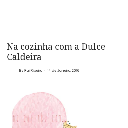
Na cozinha com a Dulce
Caldeira
By
Rui Ribeiro
14 de Janeiro, 2016