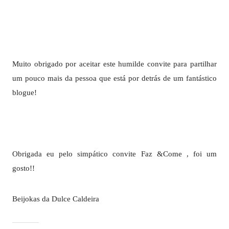
Muito obrigado por aceitar este humilde convite para partilhar
um pouco mais da pessoa que está por detrás de um fantástico
blogue!
Obrigada eu pelo simpático convite Faz &Come , foi um
gosto!!
Beijokas da Dulce Caldeira