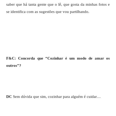
saber que há tanta gente que o lê, que gosta da minhas fotos e
se identifica com as sugestões que vou partilhando.
F&C: Concorda que “Cozinhar é um modo de amar os
outros”?
DC
Sem dúvida que sim, cozinhar para alguém é cuidar…