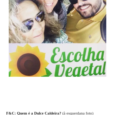
F&C: Quem é a Dulce Caldeira?
(à esquerdana foto)