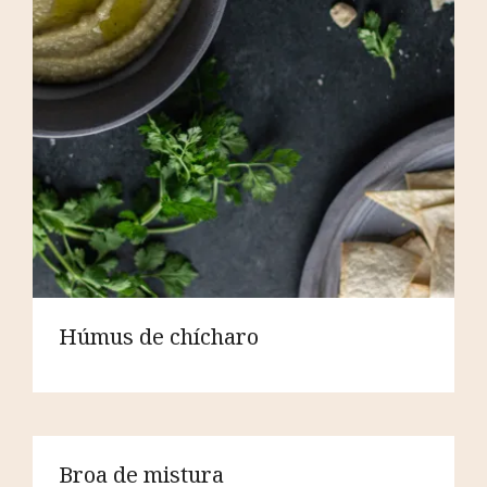
Húmus de chícharo
Broa de mistura