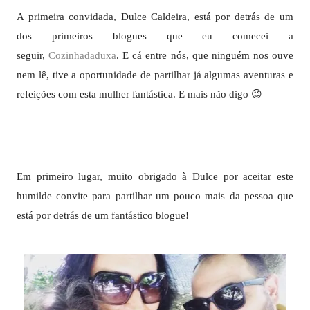
A primeira convidada, Dulce Caldeira, está por detrás de um
dos primeiros blogues que eu comecei a
seguir,
Cozinhadaduxa
. E cá entre nós, que ninguém nos ouve
nem lê, tive a oportunidade de partilhar já algumas aventuras e
refeições com esta mulher fantástica. E mais não digo 😉
Em primeiro lugar, muito obrigado à Dulce por aceitar este
humilde convite para partilhar um pouco mais da pessoa que
está por detrás de um fantástico blogue!