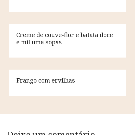
Creme de couve-flor e batata doce |
e mil uma sopas
Frango com ervilhas
Deixe um comentário