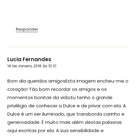
Responder
Lucia Fernandes
14 de Janeiro, 2016 às 10:21
Bom dia queridos amigosEsta imagem encheu-me o
coração! Tão bom recordar os amigos e os
momentos bonitas da vida.Eu tenho o grande
privilégio de conhecer a Dulce e de privar com ela. A
Dulce é um ser iluminado, que transborda carinho e
generosidade. É muito mais além destas palavras
aqui escritas por ela. A sua sensibilidade e