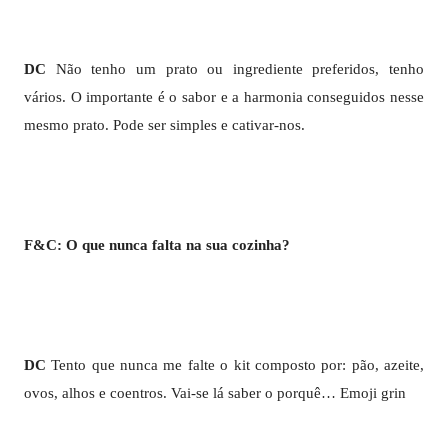
DC
Não tenho um prato ou ingrediente preferidos, tenho
vários. O importante é o sabor e a harmonia conseguidos nesse
mesmo prato. Pode ser simples e cativar-nos.
F&C: O que nunca falta na sua cozinha?
DC
Tento que nunca me falte o kit composto por: pão, azeite,
ovos, alhos e coentros. Vai-se lá saber o porquê… Emoji grin