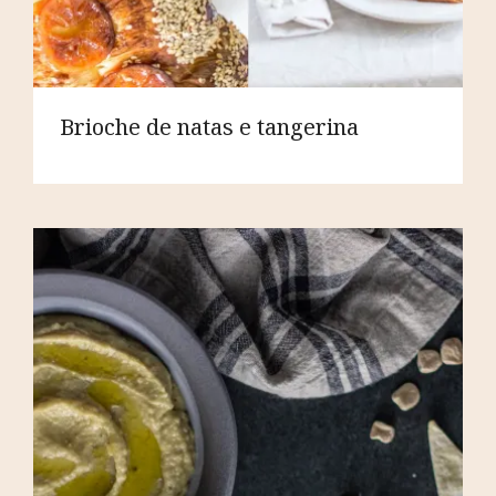
Brioche de natas e tangerina