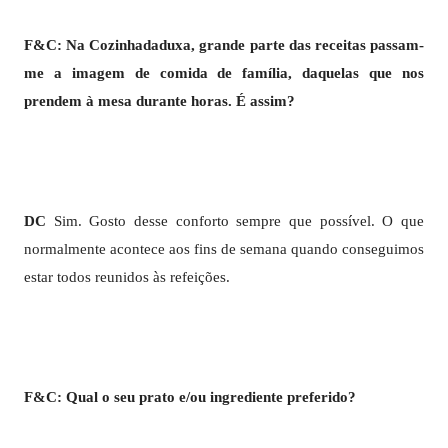
F&C: Na Cozinhadaduxa, grande parte das receitas passam-
me a imagem de comida de família, daquelas que nos
prendem à mesa durante horas. É assim?
DC
Sim. Gosto desse conforto sempre que possível. O que
normalmente acontece aos fins de semana quando conseguimos
estar todos reunidos às refeições.
F&C: Qual o seu prato e/ou ingrediente preferido?