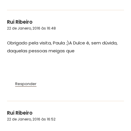
Rui Ribeiro
22 de Janeiro, 2016 às 16:48
Obrigado pela visita, Paula ;)A Dulce é, sem dúvida,
daquelas pessoas meigas que
Responder
Rui Ribeiro
22 de Janeiro, 2016 às 16:52