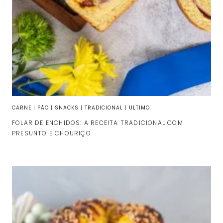
CARNE
|
PÃO
|
SNACKS
|
TRADICIONAL
|
ULTIMO
FOLAR DE ENCHIDOS: A RECEITA TRADICIONAL COM
PRESUNTO E CHOURIÇO