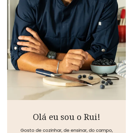
Olá eu sou o Rui!
Gosto de cozinhar, de ensinar, do campo,