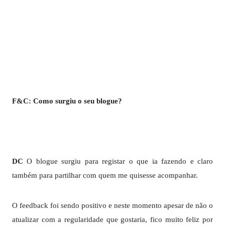
F&C: Como surgiu o seu blogue?
DC
O blogue surgiu para registar o que ia fazendo e claro
também para partilhar com quem me quisesse acompanhar.
O feedback foi sendo positivo e neste momento apesar de não o
atualizar com a regularidade que gostaria, fico muito feliz por