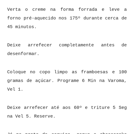
Verta o creme na forma forrada e leve a
forno pré-aquecido nos 175º durante cerca de
45 minutos.
Deixe arrefecer completamente antes de
desenformar.
Coloque no copo limpo as framboesas e 100
gramas de açúcar. Programe 6 Min na Varoma,
Vel 1.
Deixe arrefecer até aos 60º e triture 5 Seg
na Vel 5. Reserve.