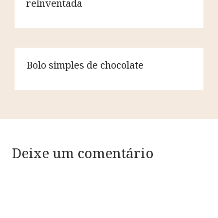
reinventada
Bolo simples de chocolate
Deixe um comentário