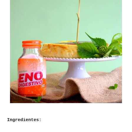
Ingredientes: