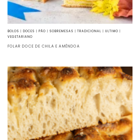
BOLOS
|
DOCES
|
PÃO
|
SOBREMESAS
|
TRADICIONAL
|
ULTIMO
|
VEGETARIANO
FOLAR DOCE DE CHILA E AMÊNDOA