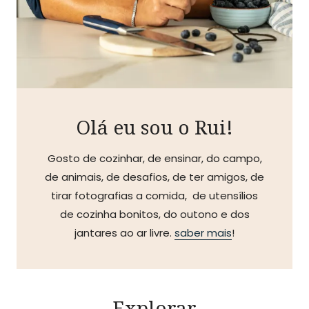
Olá eu sou o Rui!
Gosto de cozinhar, de ensinar, do campo,
de animais, de desafios, de ter amigos, de
tirar fotografias a comida, de utensílios
de cozinha bonitos, do outono e dos
jantares ao ar livre.
saber mais
!
Explorar