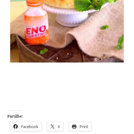
Partilhe:
Facebook
X
Print