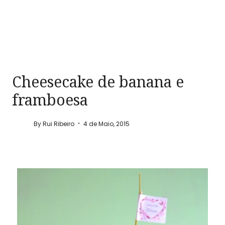
Cheesecake de banana e
framboesa
By
Rui Ribeiro
4 de Maio, 2015