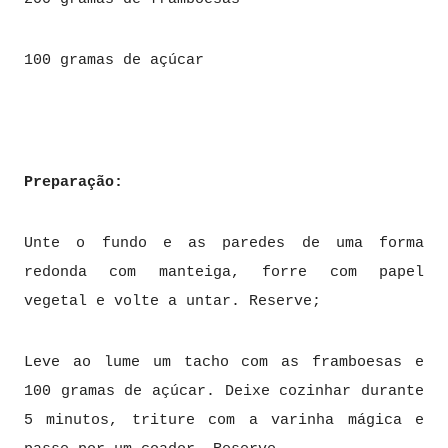
100 gramas de açúcar
Preparação:
Unte o fundo e as paredes de uma forma
redonda com manteiga, forre com papel
vegetal e volte a untar. Reserve;
Leve ao lume um tacho com as framboesas e
100 gramas de açúcar. Deixe cozinhar durante
5 minutos, triture com a varinha mágica e