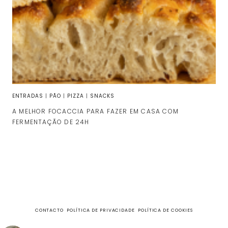
ENTRADAS
|
PÃO
|
PIZZA
|
SNACKS
A MELHOR FOCACCIA PARA FAZER EM CASA COM
FERMENTAÇÃO DE 24H
CONTACTO
POLÍTICA DE PRIVACIDADE
POLÍTICA DE COOKIES