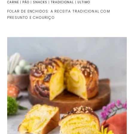
CARNE
|
PÃO
|
SNACKS
|
TRADICIONAL
|
ULTIMO
FOLAR DE ENCHIDOS: A RECEITA TRADICIONAL COM
PRESUNTO E CHOURIÇO