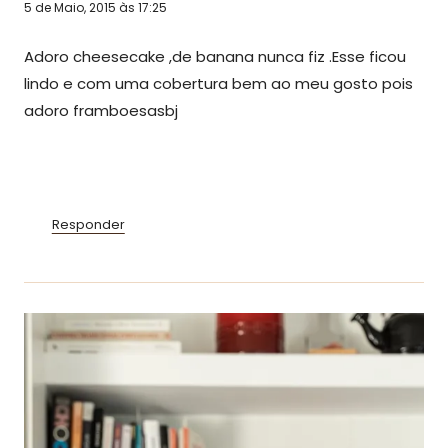
5 de Maio, 2015 às 17:25
Adoro cheesecake ,de banana nunca fiz .Esse ficou
lindo e com uma cobertura bem ao meu gosto pois
adoro framboesasbj
Responder