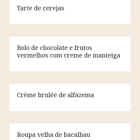
Tarte de cerejas
Bolo de chocolate e frutos
vermelhos com creme de manteiga
Crème brulée de alfazema
Roupa velha de bacalhau