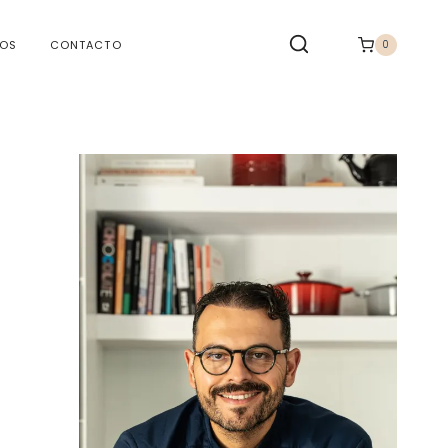
TOS
CONTACTO
0