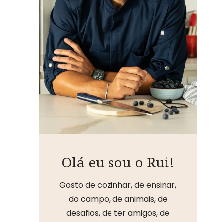
Olá eu sou o Rui!
Gosto de cozinhar, de ensinar,
do campo, de animais, de
desafios, de ter amigos, de