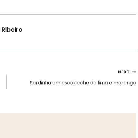
 Ribeiro
NEXT
Sardinha em escabeche de lima e morango