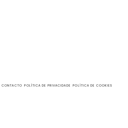
CONTACTO
POLÍTICA DE PRIVACIDADE
POLÍTICA DE COOKIES