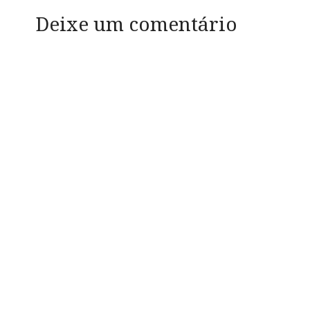
Deixe um comentário