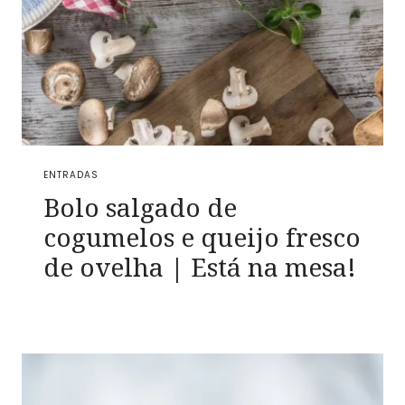
ENTRADAS
Bolo salgado de
cogumelos e queijo fresco
de ovelha | Está na mesa!