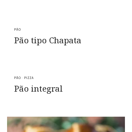
PÃO
Pão tipo Chapata
PÃO
·
PIZZA
Pão integral