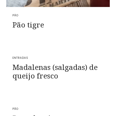
PÃO
Pão tigre
ENTRADAS
Madalenas (salgadas) de
queijo fresco
PÃO