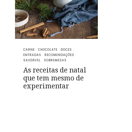
CARNE
·
CHOCOLATE
·
DOCES
·
ENTRADAS
·
RECOMENDAÇÕES
·
SAUDÁVEL
·
SOBREMESAS
As receitas de natal
que tem mesmo de
experimentar