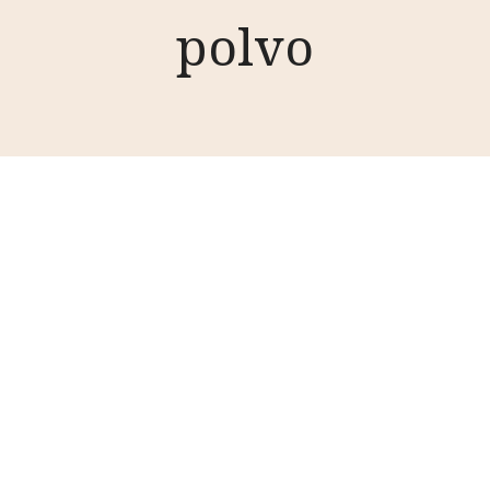
polvo