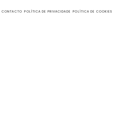
CONTACTO
POLÍTICA DE PRIVACIDADE
POLÍTICA DE COOKIES