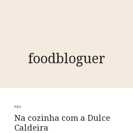
foodbloguer
PÃO
Na cozinha com a Dulce
Caldeira