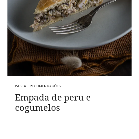
PASTA
·
RECOMENDAÇÕES
Empada de peru e
cogumelos