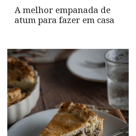
A melhor empanada de
atum para fazer em casa