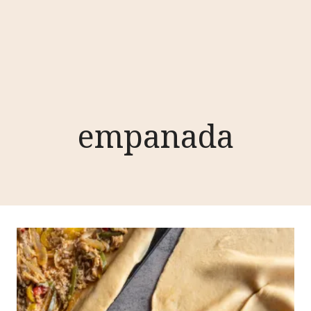
empanada