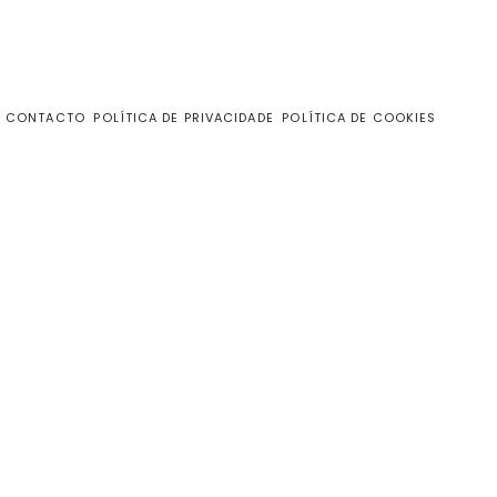
CONTACTO
POLÍTICA DE PRIVACIDADE
POLÍTICA DE COOKIES