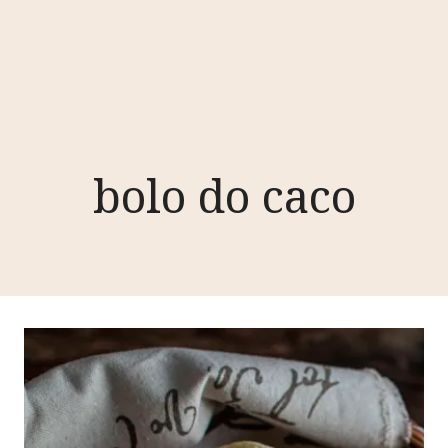
bolo do caco