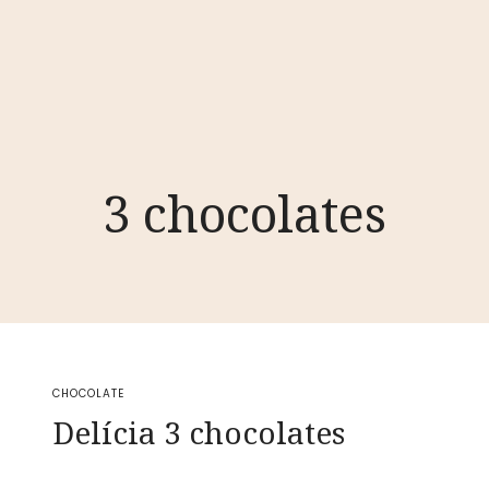
3 chocolates
CHOCOLATE
Delícia 3 chocolates