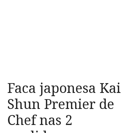
Faca japonesa Kai
Shun Premier de
Chef nas 2