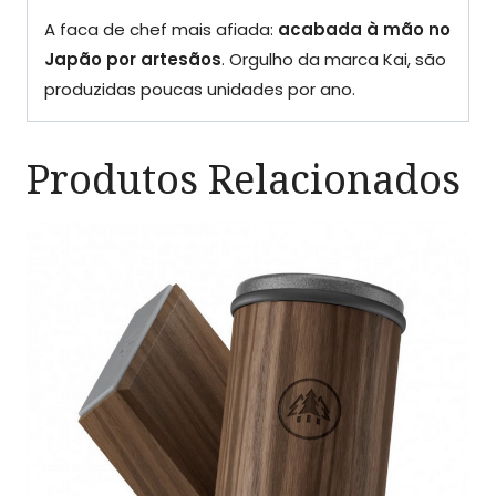
A faca de chef mais afiada:
acabada à mão no
Japão por artesãos
. Orgulho da marca Kai, são
produzidas poucas unidades por ano.
Produtos Relacionados