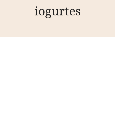
iogurtes