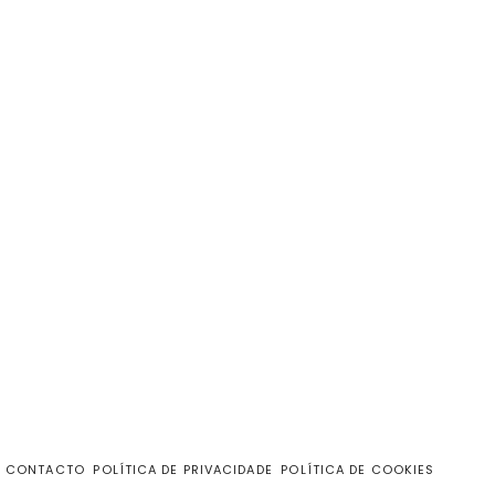
CONTACTO
POLÍTICA DE PRIVACIDADE
POLÍTICA DE COOKIES