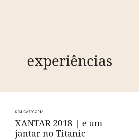
experiências
SEM CATEGORIA
XANTAR 2018 | e um
jantar no Titanic