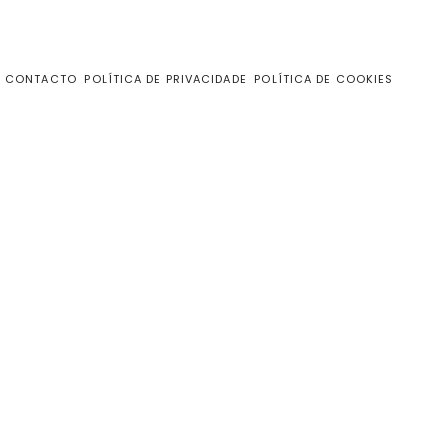
CONTACTO
POLÍTICA DE PRIVACIDADE
POLÍTICA DE COOKIES