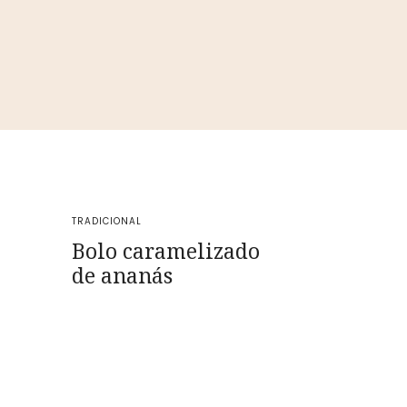
TRADICIONAL
Bolo caramelizado
de ananás