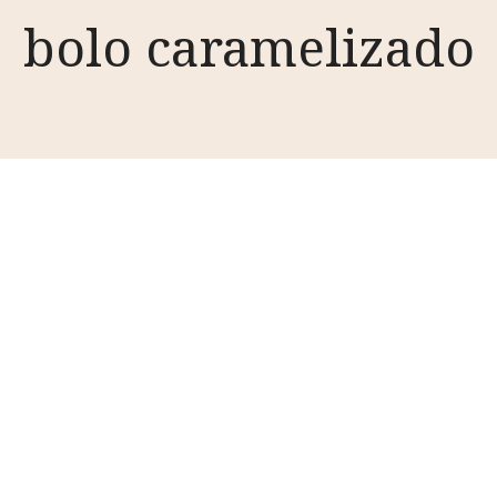
bolo caramelizado