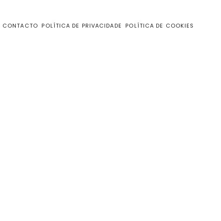
CONTACTO
POLÍTICA DE PRIVACIDADE
POLÍTICA DE COOKIES