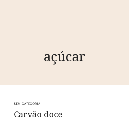
açúcar
SEM CATEGORIA
Carvão doce